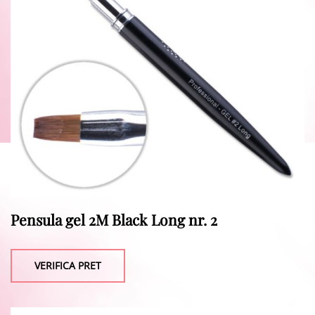
Pensula gel 2M Black Long nr. 2
VERIFICA PRET