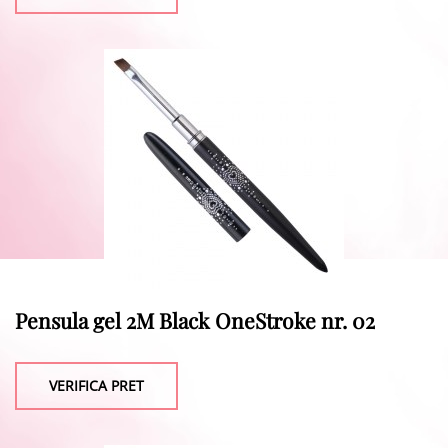
Pensula gel 2M Black OneStroke nr. 02
VERIFICA PRET