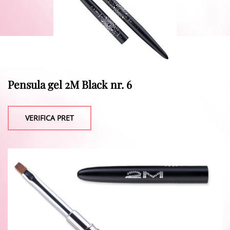
Pensula gel 2M Black nr. 6
VERIFICA PRET