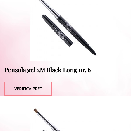
Pensula gel 2M Black Long nr. 6
VERIFICA PRET