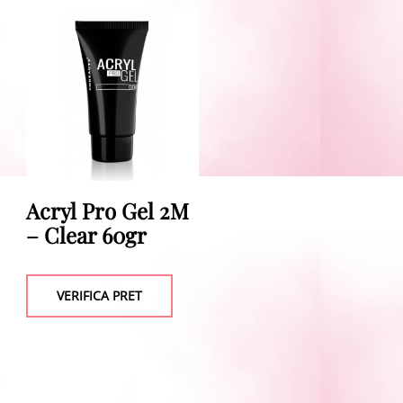
Acryl Pro Gel 2M
– Clear 60gr
VERIFICA PRET