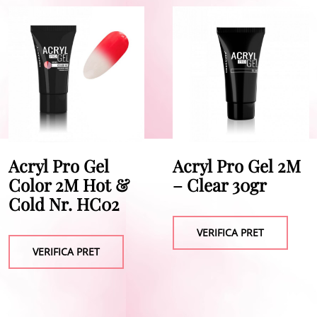
Acryl Pro Gel
Acryl Pro Gel 2M
Color 2M Hot &
– Clear 30gr
Cold Nr. HC02
VERIFICA PRET
VERIFICA PRET