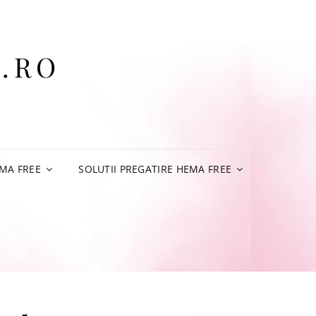
.RO
MA FREE
SOLUTII PREGATIRE HEMA FREE