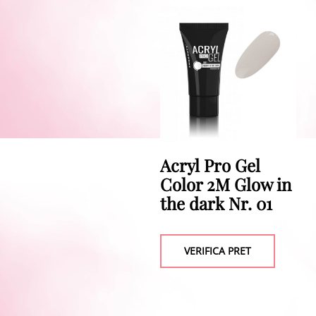
Acryl Pro Gel
Color 2M Glow in
the dark Nr. 01
VERIFICA PRET