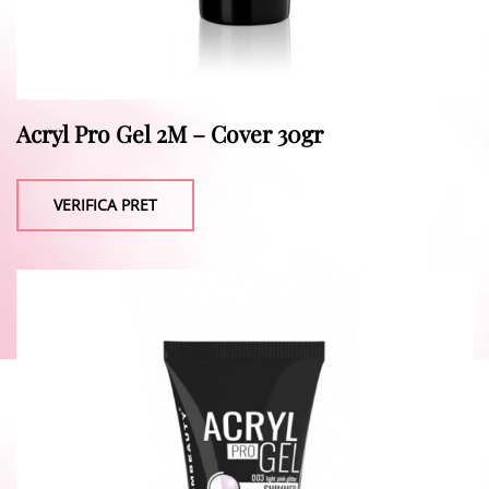
Acryl Pro Gel 2M – Cover 30gr
VERIFICA PRET