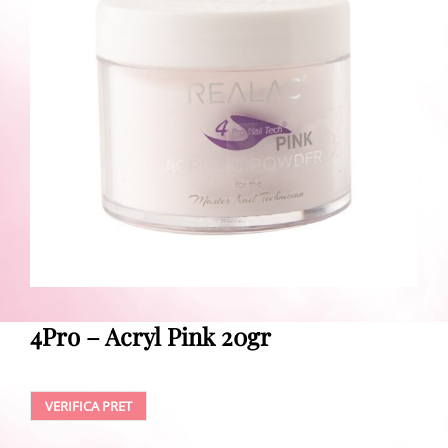
4Pro – Acryl Pink 20gr
VERIFICA PRET