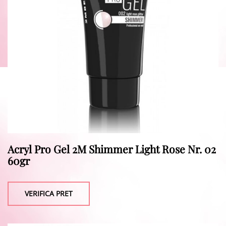
Acryl Pro Gel 2M Shimmer Light Rose Nr. 02
60gr
VERIFICA PRET