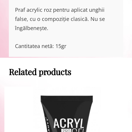
Praf acrylic roz pentru aplicat unghii
false, cu o compoziție clasică. Nu se
îngălbenește.
Cantitatea netă: 15gr
Related products