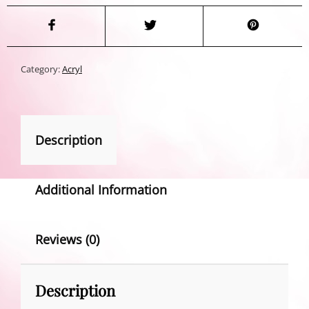
Category:
Acryl
Description
Additional Information
Reviews (0)
Description