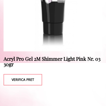
Acryl Pro Gel 2M Shimmer Light Pink Nr. 03
30gr
VERIFICA PRET