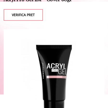
VERIFICA PRET