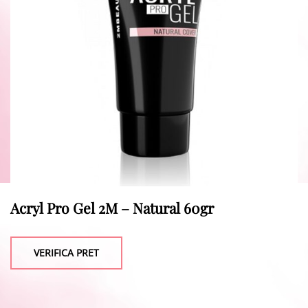
Acryl Pro Gel 2M – Natural 60gr
VERIFICA PRET