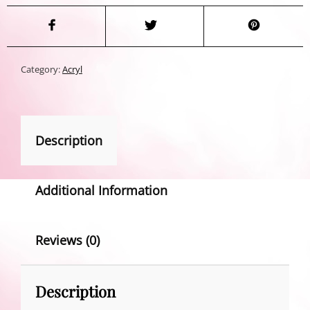
Category:
Acryl
Description
Additional Information
Reviews (0)
Description