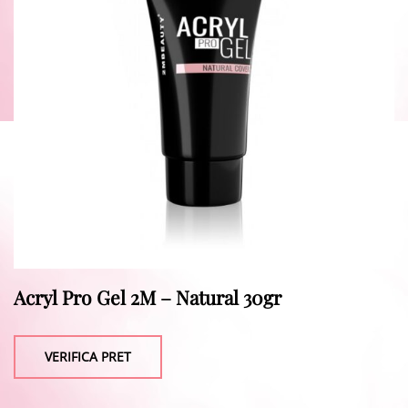
Acryl Pro Gel 2M – Natural 30gr
VERIFICA PRET