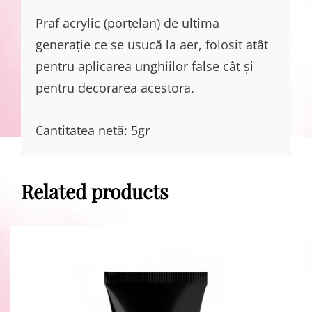
Praf acrylic (porțelan) de ultima
generație ce se usucă la aer, folosit atât
pentru aplicarea unghiilor false cât și
pentru decorarea acestora.
Cantitatea netă: 5gr
Related products