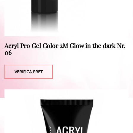
Acryl Pro Gel Color 2M Glow in the dark Nr.
06
VERIFICA PRET