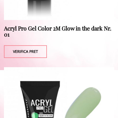
Acryl Pro Gel Color 2M Glow in the dark Nr.
01
VERIFICA PRET