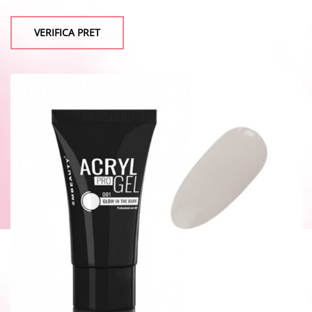
VERIFICA PRET