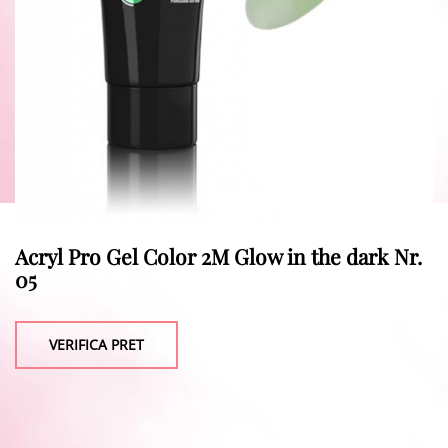
Acryl Pro Gel Color 2M Glow in the dark Nr.
05
VERIFICA PRET