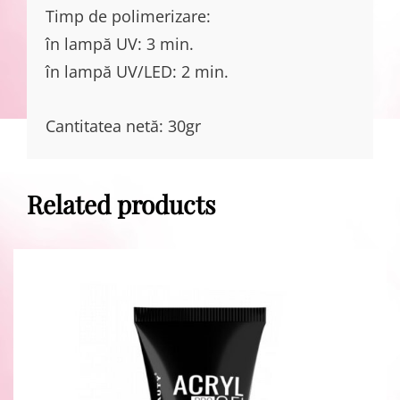
Timp de polimerizare:
în lampă UV: 3 min.
în lampă UV/LED: 2 min.
Cantitatea netă: 30gr
Related products