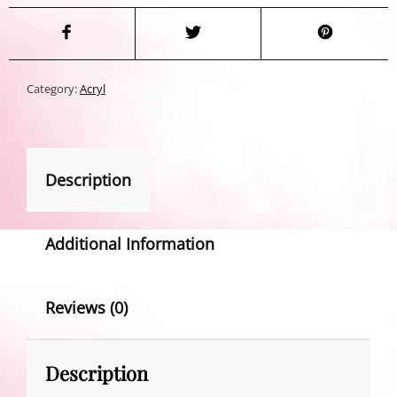
Category:
Acryl
Description
Additional Information
Reviews (0)
Description