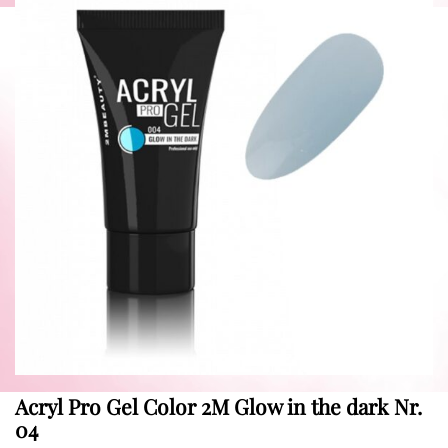
Acryl Pro Gel Color 2M Glow in the dark Nr.
04