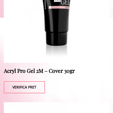
Acryl Pro Gel 2M – Cover 30gr
VERIFICA PRET