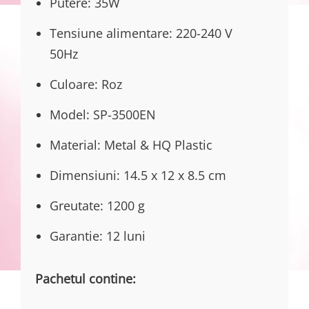
Putere: 35W
Tensiune alimentare: 220-240 V
50Hz
Culoare: Roz
Model: SP-3500EN
Material: Metal & HQ Plastic
Dimensiuni: 14.5 x 12 x 8.5 cm
Greutate: 1200 g
Garantie: 12 luni
Pachetul contine: