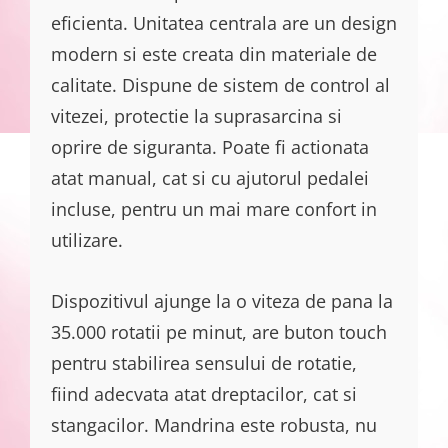
eficienta. Unitatea centrala are un design
modern si este creata din materiale de
calitate. Dispune de sistem de control al
vitezei, protectie la suprasarcina si
oprire de siguranta. Poate fi actionata
atat manual, cat si cu ajutorul pedalei
incluse, pentru un mai mare confort in
utilizare.
Dispozitivul ajunge la o viteza de pana la
35.000 rotatii pe minut, are buton touch
pentru stabilirea sensului de rotatie,
fiind adecvata atat dreptacilor, cat si
stangacilor. Mandrina este robusta, nu