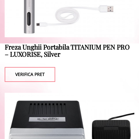
Freza Unghii Portabila TITANIUM PEN PRO
– LUXORISE, Silver
VERIFICA PRET