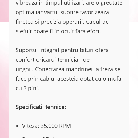
vibreaza in timpul utilizari, are o greutate
optima iar varful subtire favorizeaza
finetea si precizia operarii. Capul de
slefuit poate fi inlocuit fara efort.
Suportul integrat pentru bituri ofera
confort oricarui tehnician de
unghii. Conectarea mandrinei la freza se
face prin cablul acesteia dotat cu o mufa
cu 3 pini.
Specificatii tehnice:
Viteza: 35.000 RPM