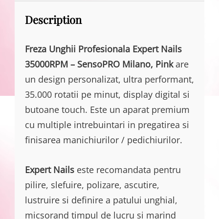
Description
Freza Unghii Profesionala Expert Nails
35000RPM – SensoPRO Milano, Pink
are
un design personalizat, ultra performant,
35.000 rotatii pe minut, display digital si
butoane touch. Este un aparat premium
cu multiple intrebuintari in pregatirea si
finisarea manichiurilor / pedichiurilor.
Expert Nails
este recomandata pentru
pilire, slefuire, polizare, ascutire,
lustruire si definire a patului unghial,
micsorand timpul de lucru si marind