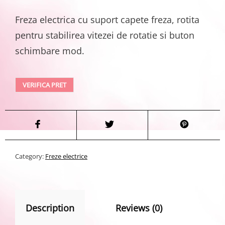
Freza electrica cu suport capete freza, rotita
pentru stabilirea vitezei de rotatie si buton
schimbare mod.
VERIFICA PRET
Category:
Freze electrice
Description
Reviews (0)