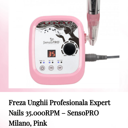
Freza Unghii Profesionala Expert
Nails 35.000RPM – SensoPRO
Milano, Pink