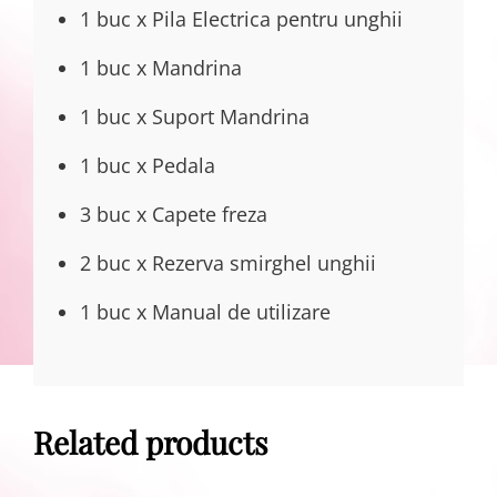
1 buc x Pila Electrica pentru unghii
1 buc x Mandrina
1 buc x Suport Mandrina
1 buc x Pedala
3 buc x Capete freza
2 buc x Rezerva smirghel unghii
1 buc x Manual de utilizare
Related products