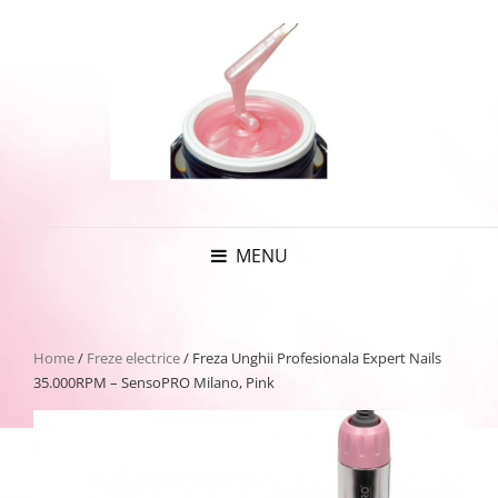
MENU
Home
/
Freze electrice
/ Freza Unghii Profesionala Expert Nails
35.000RPM – SensoPRO Milano, Pink