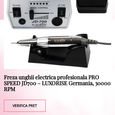
Freza unghii electrica profesionala PRO
SPEED JD700 – LUXORISE Germania, 30000
RPM
VERIFICA PRET