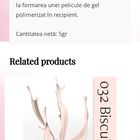
la formarea unei pelicule de gel
polimerizat în recipient.
Cantitatea netă: 5gr
Related products