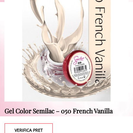
Gel Color Semilac – 050 French Vanilla
VERIFICA PRET