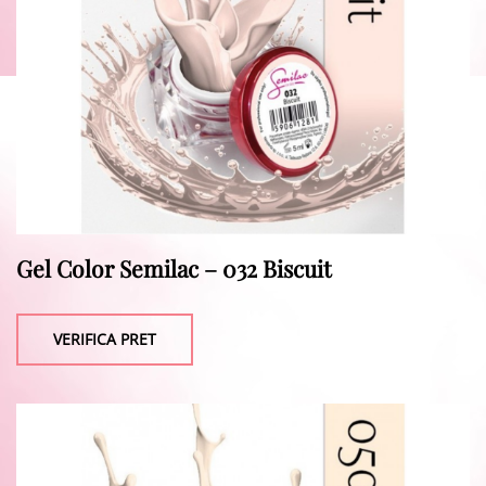
Gel Color Semilac – 032 Biscuit
VERIFICA PRET