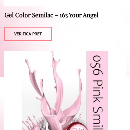
Gel Color Semilac – 163 Your Angel
VERIFICA PRET