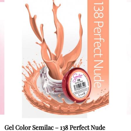
Gel Color Semilac – 138 Perfect Nude