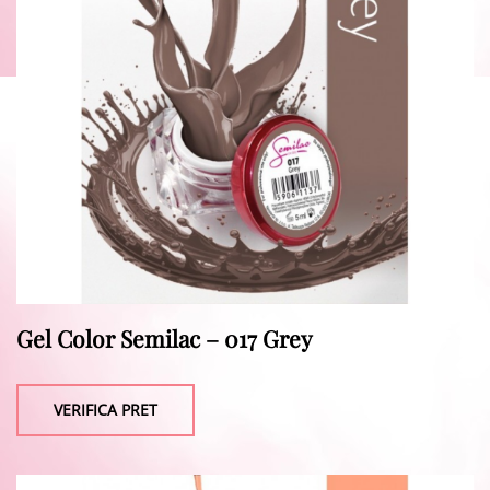
Gel Color Semilac – 017 Grey
VERIFICA PRET