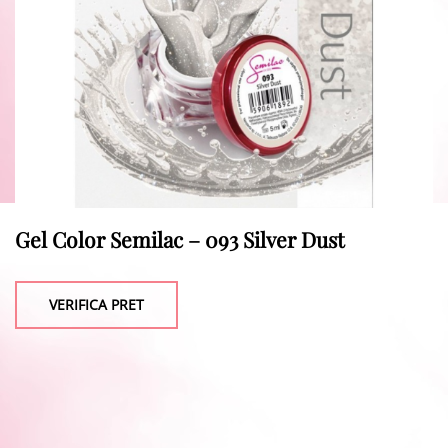
Gel Color Semilac – 093 Silver Dust
VERIFICA PRET