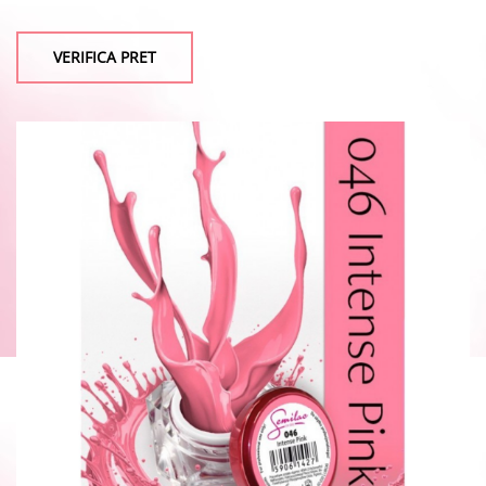
VERIFICA PRET