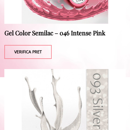
Gel Color Semilac – 046 Intense Pink
VERIFICA PRET