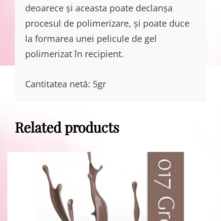
deoarece și aceasta poate declanșa
procesul de polimerizare, și poate duce
la formarea unei pelicule de gel
polimerizat în recipient.
Cantitatea netă: 5gr
Related products