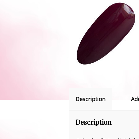
Description
Ad
Description