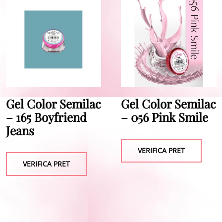
Gel Color Semilac
Gel Color Semilac
– 165 Boyfriend
– 056 Pink Smile
Jeans
VERIFICA PRET
VERIFICA PRET