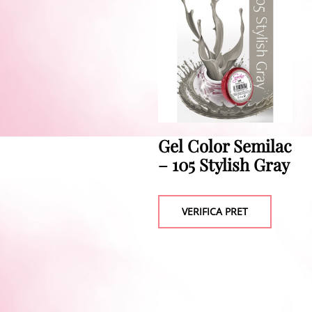
Gel Color Semilac
– 105 Stylish Gray
VERIFICA PRET