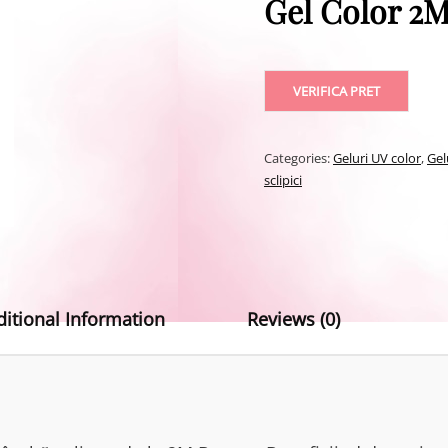
Gel Color 2M
VERIFICA PRET
Categories:
Geluri UV color
,
Gel
sclipici
ditional Information
Reviews (0)