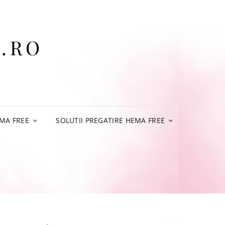
.RO
MA FREE
SOLUTII PREGATIRE HEMA FREE