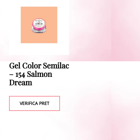
Gel Color Semilac
– 154 Salmon
Dream
VERIFICA PRET