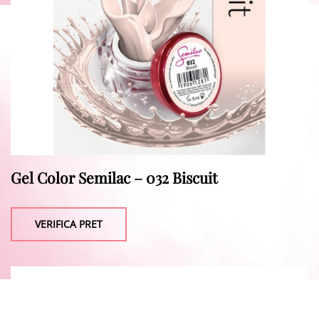
Gel Color Semilac – 032 Biscuit
VERIFICA PRET