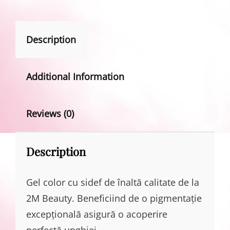
Description
Additional Information
Reviews (0)
Description
Gel color cu sidef de înaltă calitate de la
2M Beauty. Beneficiind de o pigmentație
excepțională asigură o acoperire
perfectă unghiei.