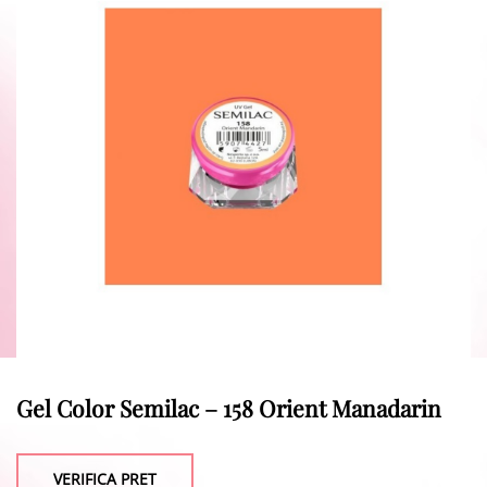
Gel Color Semilac – 158 Orient Manadarin
VERIFICA PRET