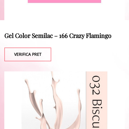
Gel Color Semilac – 166 Crazy Flamingo
VERIFICA PRET