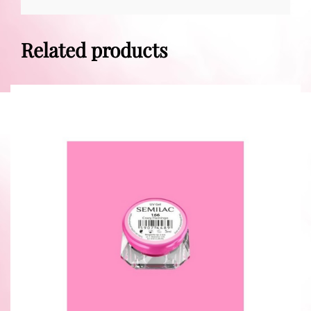
Related products