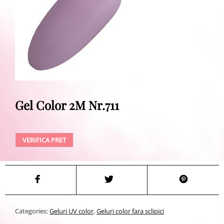
Gel Color 2M Nr.711
VERIFICA PRET
Categories:
Geluri UV color
,
Geluri color fara sclipici