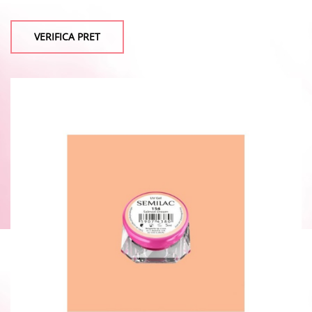
VERIFICA PRET