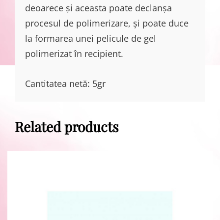
deoarece și aceasta poate declanșa
procesul de polimerizare, și poate duce
la formarea unei pelicule de gel
polimerizat în recipient.
Cantitatea netă: 5gr
Related products