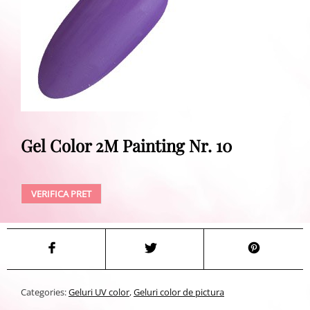
Gel Color 2M Painting Nr. 10
VERIFICA PRET
Categories:
Geluri UV color
,
Geluri color de pictura