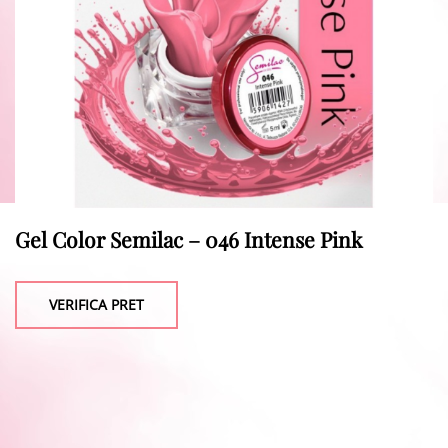
Gel Color Semilac – 046 Intense Pink
VERIFICA PRET