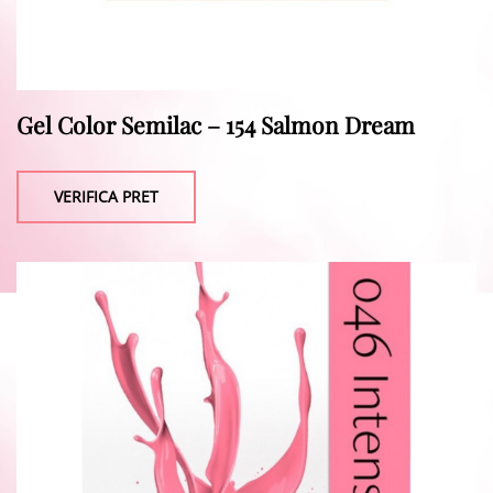
Gel Color Semilac – 154 Salmon Dream
VERIFICA PRET