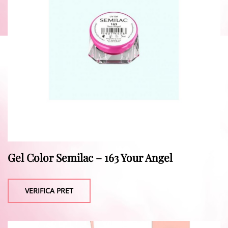
Gel Color Semilac – 163 Your Angel
VERIFICA PRET