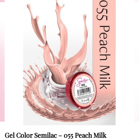
Gel Color Semilac – 055 Peach Milk