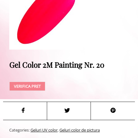
Gel Color 2M Painting Nr. 20
VERIFICA PRET
Categories:
Geluri UV color
,
Geluri color de pictura