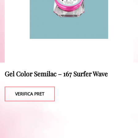
Gel Color Semilac – 167 Surfer Wave
VERIFICA PRET