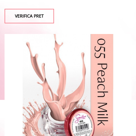
VERIFICA PRET