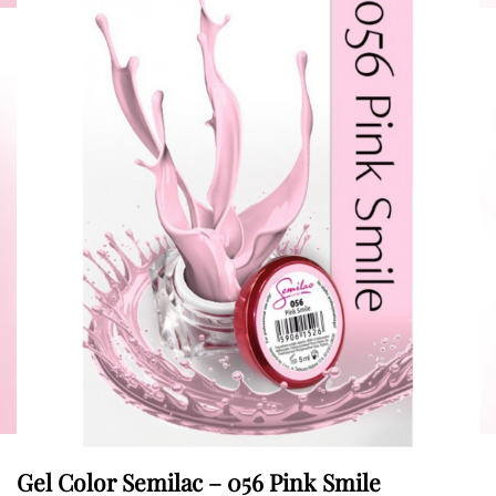
Gel Color Semilac – 056 Pink Smile