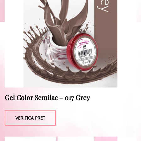
Gel Color Semilac – 017 Grey
VERIFICA PRET