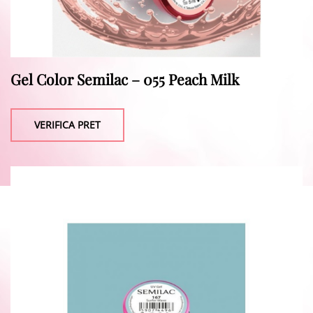
Gel Color Semilac – 055 Peach Milk
VERIFICA PRET