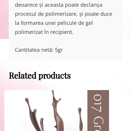
deoarece și aceasta poate declanșa
procesul de polimerizare, și poate duce
la formarea unei pelicule de gel
polimerizat în recipient.
Cantitatea netă: 5gr
Related products