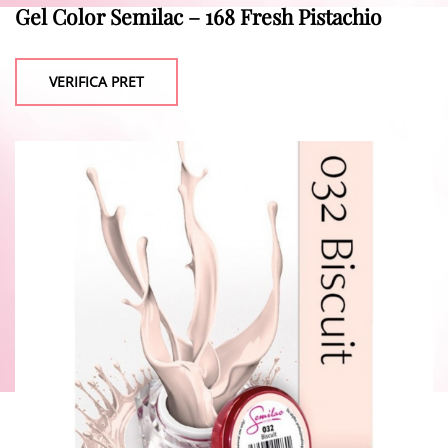
Gel Color Semilac – 168 Fresh Pistachio
VERIFICA PRET