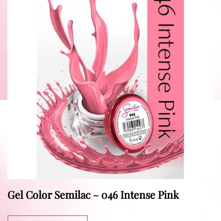
Gel Color Semilac – 046 Intense Pink