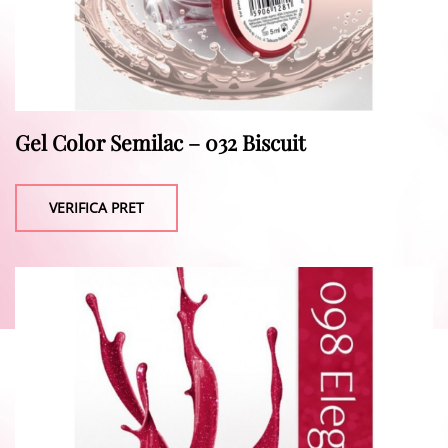
Gel Color Semilac – 032 Biscuit
VERIFICA PRET