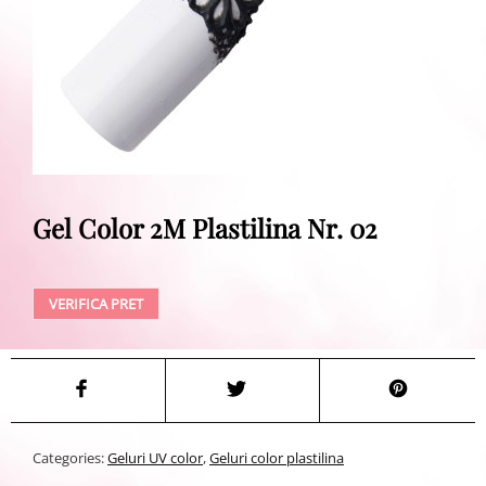
Gel Color 2M Plastilina Nr. 02
VERIFICA PRET
Categories:
Geluri UV color
,
Geluri color plastilina