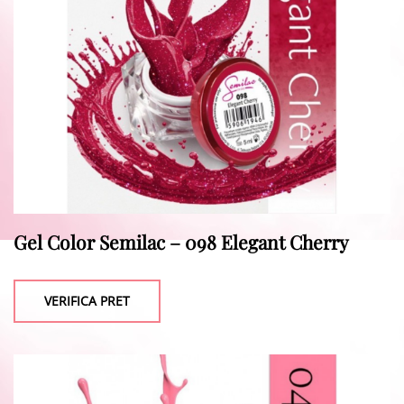
Gel Color Semilac – 098 Elegant Cherry
VERIFICA PRET