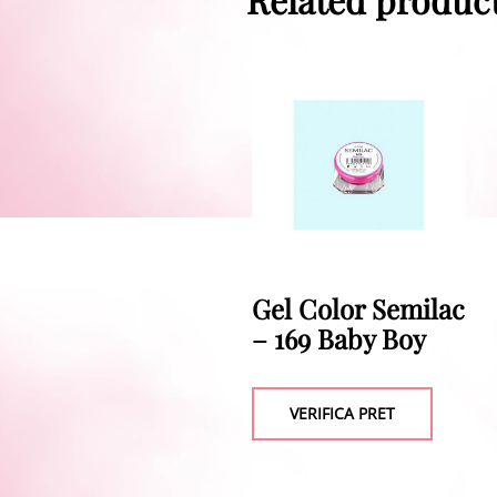
Gel Color Semilac
– 169 Baby Boy
VERIFICA PRET