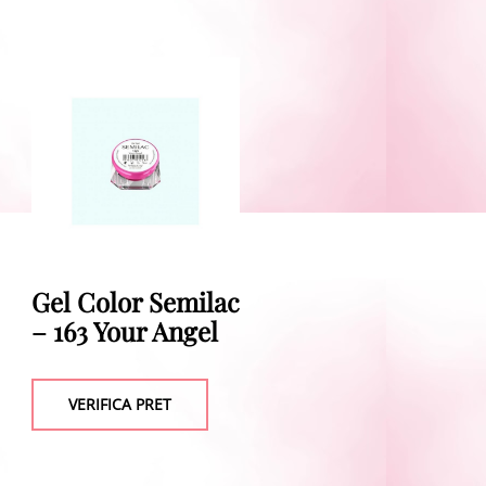
Gel Color Semilac
– 163 Your Angel
VERIFICA PRET