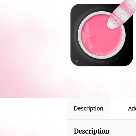
Description
Ad
Description