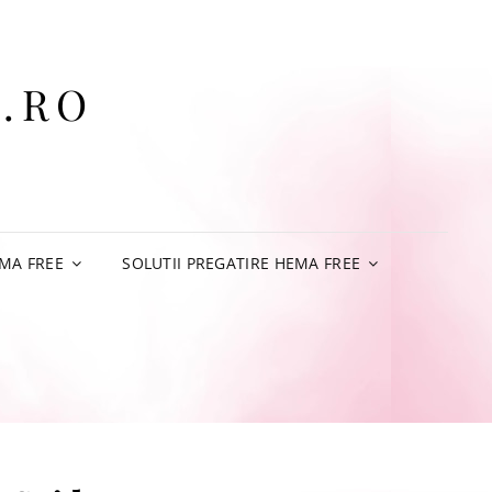
.RO
MA FREE
SOLUTII PREGATIRE HEMA FREE