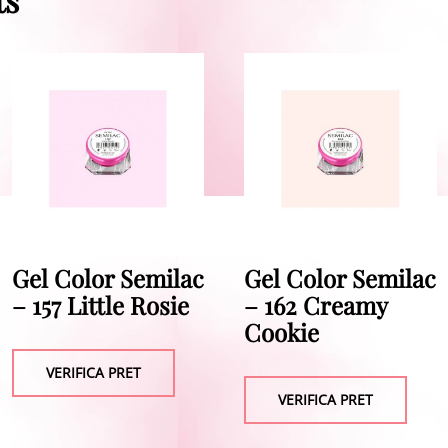
Gel Color Semilac
Gel Color Semilac
– 157 Little Rosie
– 162 Creamy
Cookie
VERIFICA PRET
VERIFICA PRET