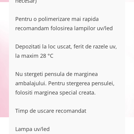
necesar)
Pentru o polimerizare mai rapida
recomandam folosirea lampilor uv/led
Depozitati la loc uscat, ferit de razele uv,
la maxim 28 °C
Nu stergeti pensula de marginea
ambalajului. Pentru stergerea pensulei,
folositi marginea special creata.
Timp de uscare recomandat
Lampa uv/led