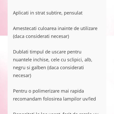
Aplicati in strat subtire, pensulat
Amestecati culoarea inainte de utilizare
(daca considerati necesar)
Dublati timpul de uscare pentru
nuantele inchise, cele cu sclipici, alb,
negru si galben (daca considerati
necesar)
Pentru o polimerizare mai rapida
recomandam folosirea lampilor uv/led