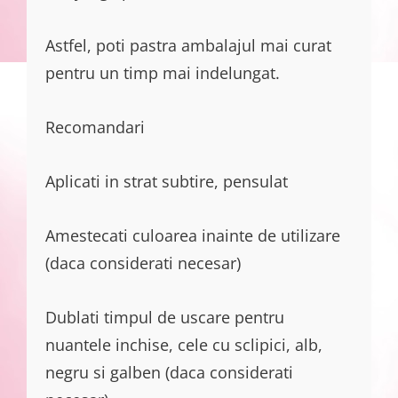
Astfel, poti pastra ambalajul mai curat
pentru un timp mai indelungat.
Recomandari
Aplicati in strat subtire, pensulat
Amestecati culoarea inainte de utilizare
(daca considerati necesar)
Dublati timpul de uscare pentru
nuantele inchise, cele cu sclipici, alb,
negru si galben (daca considerati