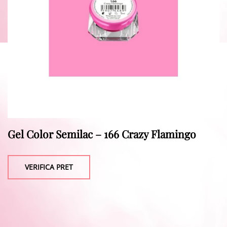
Gel Color Semilac – 166 Crazy Flamingo
VERIFICA PRET