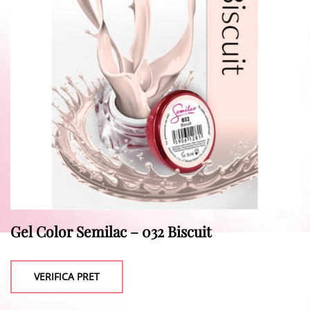
Gel Color Semilac – 032 Biscuit
VERIFICA PRET