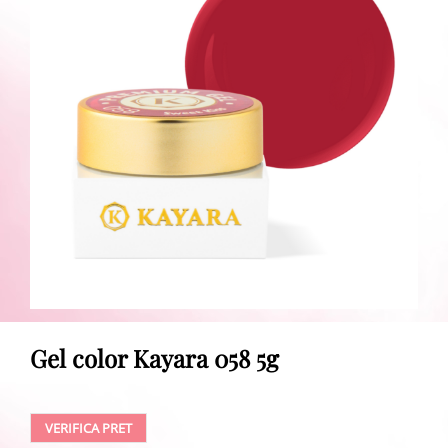
Gel color Kayara 058 5g
VERIFICA PRET