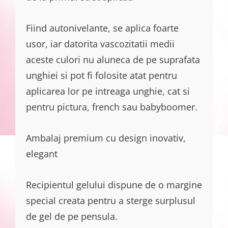
Fiind autonivelante, se aplica foarte
usor, iar datorita vascozitatii medii
aceste culori nu aluneca de pe suprafata
unghiei si pot fi folosite atat pentru
aplicarea lor pe intreaga unghie, cat si
pentru pictura, french sau babyboomer.
Ambalaj premium cu design inovativ,
elegant
Recipientul gelului dispune de o margine
special creata pentru a sterge surplusul
de gel de pe pensula.