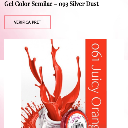
Gel Color Semilac – 093 Silver Dust
VERIFICA PRET