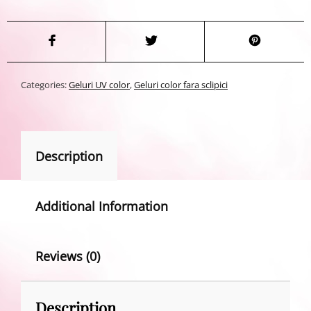
Categories:
Geluri UV color
,
Geluri color fara sclipici
Description
Additional Information
Reviews (0)
Description