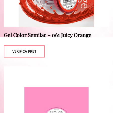
Gel Color Semilac – 061 Juicy Orange
VERIFICA PRET