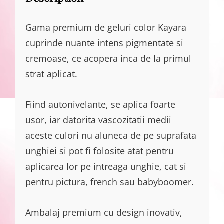
Gama premium de geluri color Kayara
cuprinde nuante intens pigmentate si
cremoase, ce acopera inca de la primul
strat aplicat.
Fiind autonivelante, se aplica foarte
usor, iar datorita vascozitatii medii
aceste culori nu aluneca de pe suprafata
unghiei si pot fi folosite atat pentru
aplicarea lor pe intreaga unghie, cat si
pentru pictura, french sau babyboomer.
Ambalaj premium cu design inovativ,