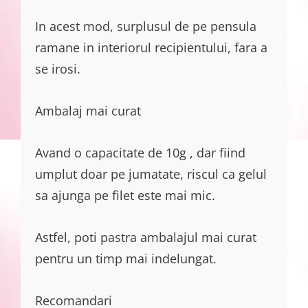
In acest mod, surplusul de pe pensula
ramane in interiorul recipientului, fara a
se irosi.
Ambalaj mai curat
Avand o capacitate de 10g , dar fiind
umplut doar pe jumatate, riscul ca gelul
sa ajunga pe filet este mai mic.
Astfel, poti pastra ambalajul mai curat
pentru un timp mai indelungat.
Recomandari