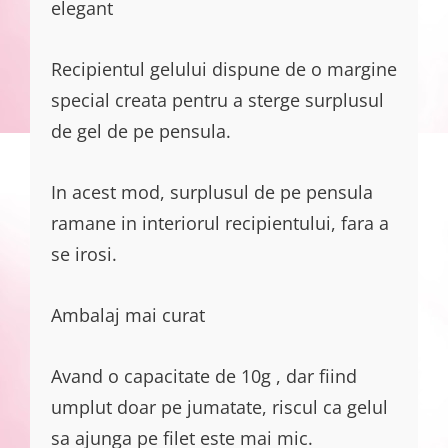
elegant
Recipientul gelului dispune de o margine
special creata pentru a sterge surplusul
de gel de pe pensula.
In acest mod, surplusul de pe pensula
ramane in interiorul recipientului, fara a
se irosi.
Ambalaj mai curat
Avand o capacitate de 10g , dar fiind
umplut doar pe jumatate, riscul ca gelul
sa ajunga pe filet este mai mic.