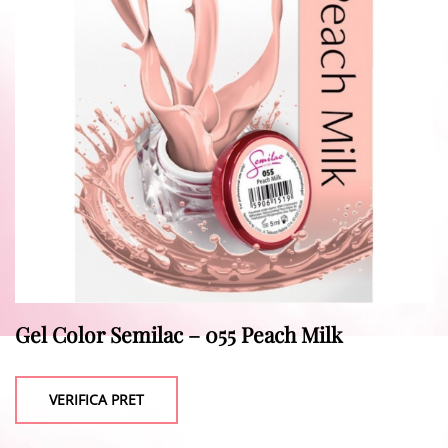
Gel Color Semilac – 055 Peach Milk
VERIFICA PRET