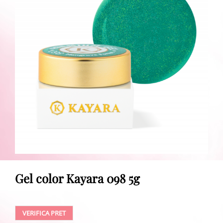
Gel color Kayara 098 5g
VERIFICA PRET