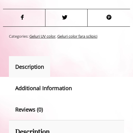
Categories:
Geluri UV color
,
Geluri color fara sclipici
Description
Additional Information
Reviews (0)
Description