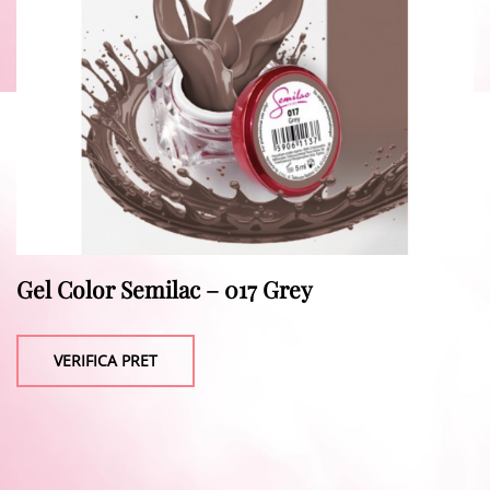
Gel Color Semilac – 017 Grey
VERIFICA PRET