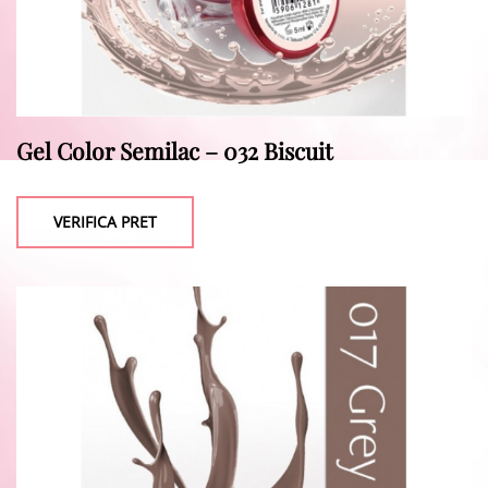
Gel Color Semilac – 032 Biscuit
VERIFICA PRET