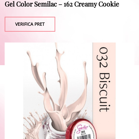
Gel Color Semilac – 162 Creamy Cookie
VERIFICA PRET