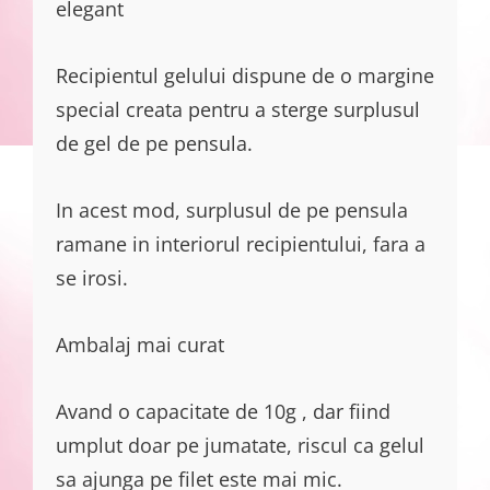
elegant
Recipientul gelului dispune de o margine
special creata pentru a sterge surplusul
de gel de pe pensula.
In acest mod, surplusul de pe pensula
ramane in interiorul recipientului, fara a
se irosi.
Ambalaj mai curat
Avand o capacitate de 10g , dar fiind
umplut doar pe jumatate, riscul ca gelul
sa ajunga pe filet este mai mic.