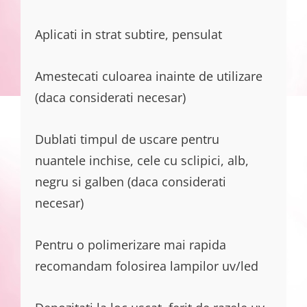
Aplicati in strat subtire, pensulat
Amestecati culoarea inainte de utilizare
(daca considerati necesar)
Dublati timpul de uscare pentru
nuantele inchise, cele cu sclipici, alb,
negru si galben (daca considerati
necesar)
Pentru o polimerizare mai rapida
recomandam folosirea lampilor uv/led