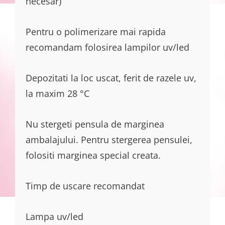
necesar)
Pentru o polimerizare mai rapida
recomandam folosirea lampilor uv/led
Depozitati la loc uscat, ferit de razele uv,
la maxim 28 °C
Nu stergeti pensula de marginea
ambalajului. Pentru stergerea pensulei,
folositi marginea special creata.
Timp de uscare recomandat
Lampa uv/led