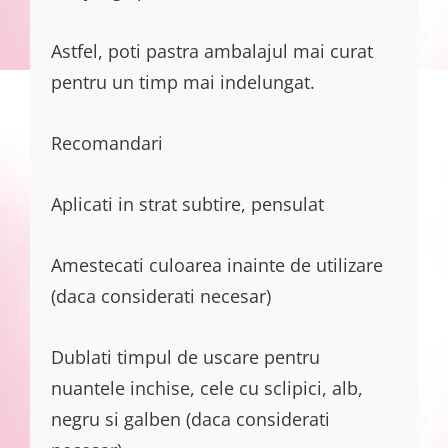
Astfel, poti pastra ambalajul mai curat
pentru un timp mai indelungat.
Recomandari
Aplicati in strat subtire, pensulat
Amestecati culoarea inainte de utilizare
(daca considerati necesar)
Dublati timpul de uscare pentru
nuantele inchise, cele cu sclipici, alb,
negru si galben (daca considerati