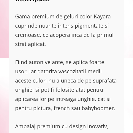
Gama premium de geluri color Kayara
cuprinde nuante intens pigmentate si
cremoase, ce acopera inca de la primul
strat aplicat.
Fiind autonivelante, se aplica foarte
usor, iar datorita vascozitatii medii
aceste culori nu aluneca de pe suprafata
unghiei si pot fi folosite atat pentru
aplicarea lor pe intreaga unghie, cat si
pentru pictura, french sau babyboomer.
Ambalaj premium cu design inovativ,