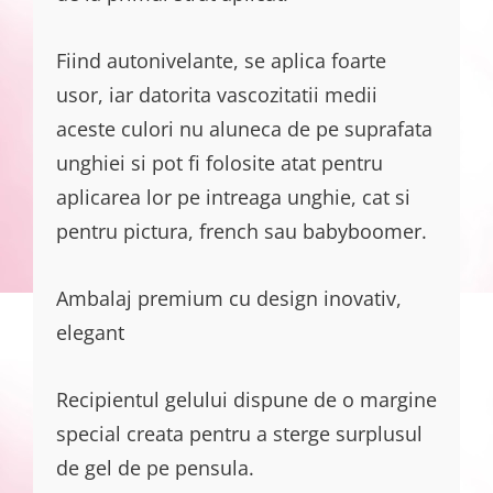
Fiind autonivelante, se aplica foarte
usor, iar datorita vascozitatii medii
aceste culori nu aluneca de pe suprafata
unghiei si pot fi folosite atat pentru
aplicarea lor pe intreaga unghie, cat si
pentru pictura, french sau babyboomer.
Ambalaj premium cu design inovativ,
elegant
Recipientul gelului dispune de o margine
special creata pentru a sterge surplusul
de gel de pe pensula.