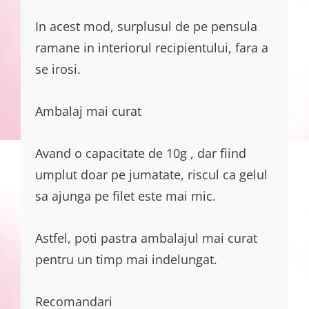
In acest mod, surplusul de pe pensula
ramane in interiorul recipientului, fara a
se irosi.
Ambalaj mai curat
Avand o capacitate de 10g , dar fiind
umplut doar pe jumatate, riscul ca gelul
sa ajunga pe filet este mai mic.
Astfel, poti pastra ambalajul mai curat
pentru un timp mai indelungat.
Recomandari