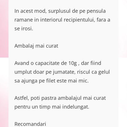
In acest mod, surplusul de pe pensula
ramane in interiorul recipientului, fara a
se irosi.
Ambalaj mai curat
Avand o capacitate de 10g , dar fiind
umplut doar pe jumatate, riscul ca gelul
sa ajunga pe filet este mai mic.
Astfel, poti pastra ambalajul mai curat
pentru un timp mai indelungat.
Recomandari