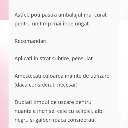
Astfel, poti pastra ambalajul mai curat
pentru un timp mai indelungat.
Recomandari
Aplicati in strat subtire, pensulat
Amestecati culoarea inainte de utilizare
(daca considerati necesar)
Dublati timpul de uscare pentru
nuantele inchise, cele cu sclipici, alb,
negru si galben (daca considerati