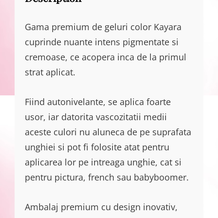
Gama premium de geluri color Kayara
cuprinde nuante intens pigmentate si
cremoase, ce acopera inca de la primul
strat aplicat.
Fiind autonivelante, se aplica foarte
usor, iar datorita vascozitatii medii
aceste culori nu aluneca de pe suprafata
unghiei si pot fi folosite atat pentru
aplicarea lor pe intreaga unghie, cat si
pentru pictura, french sau babyboomer.
Ambalaj premium cu design inovativ,