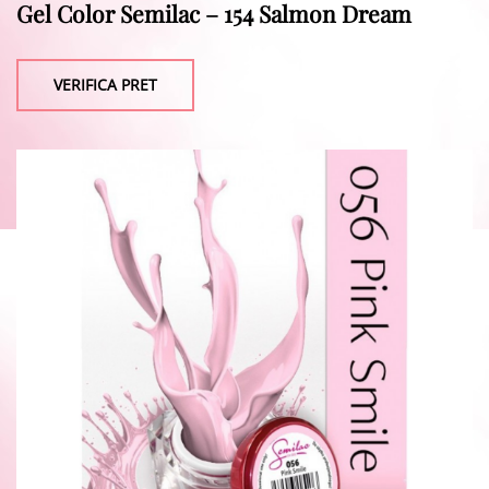
Gel Color Semilac – 154 Salmon Dream
VERIFICA PRET