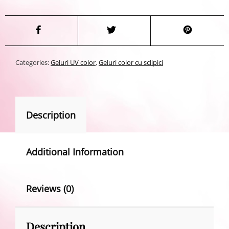
Categories:
Geluri UV color
,
Geluri color cu sclipici
Description
Additional Information
Reviews (0)
Description