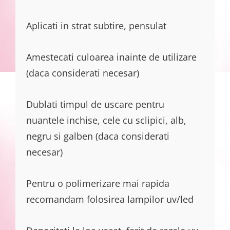
Aplicati in strat subtire, pensulat
Amestecati culoarea inainte de utilizare
(daca considerati necesar)
Dublati timpul de uscare pentru
nuantele inchise, cele cu sclipici, alb,
negru si galben (daca considerati
necesar)
Pentru o polimerizare mai rapida
recomandam folosirea lampilor uv/led