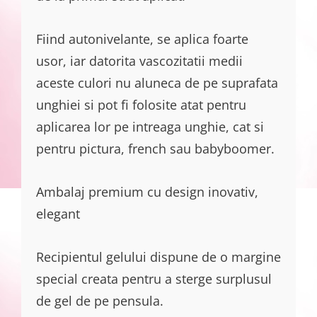
Fiind autonivelante, se aplica foarte
usor, iar datorita vascozitatii medii
aceste culori nu aluneca de pe suprafata
unghiei si pot fi folosite atat pentru
aplicarea lor pe intreaga unghie, cat si
pentru pictura, french sau babyboomer.
Ambalaj premium cu design inovativ,
elegant
Recipientul gelului dispune de o margine
special creata pentru a sterge surplusul
de gel de pe pensula.