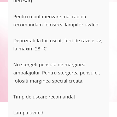
necesar)
Pentru o polimerizare mai rapida
recomandam folosirea lampilor uv/led
Depozitati la loc uscat, ferit de razele uv,
la maxim 28 °C
Nu stergeti pensula de marginea
ambalajului. Pentru stergerea pensulei,
folositi marginea special creata.
Timp de uscare recomandat
Lampa uv/led