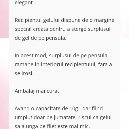
elegant
Recipientul gelului dispune de o margine
special creata pentru a sterge surplusul
de gel de pe pensula.
In acest mod, surplusul de pe pensula
ramane in interiorul recipientului, fara a
se irosi.
Ambalaj mai curat
Avand o capacitate de 10g , dar fiind
umplut doar pe jumatate, riscul ca gelul
sa ajunga pe filet este mai mic.