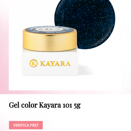
Gel color Kayara 101 5g
VERIFICA PRET