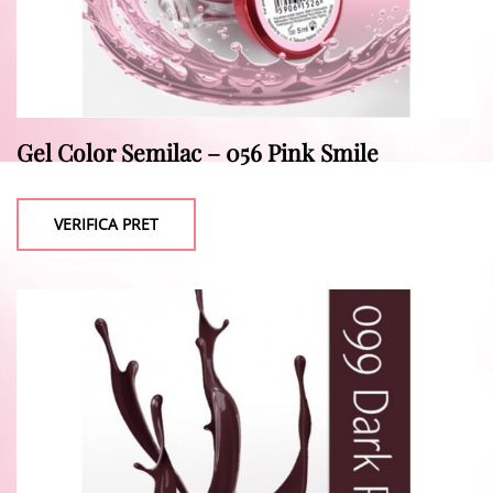
Gel Color Semilac – 056 Pink Smile
VERIFICA PRET