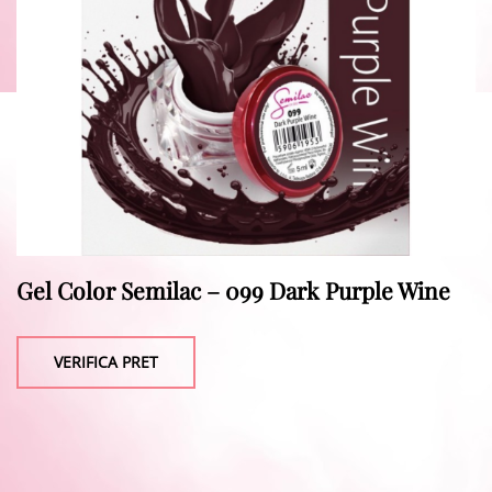
Gel Color Semilac – 099 Dark Purple Wine
VERIFICA PRET