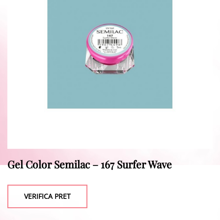
Gel Color Semilac – 167 Surfer Wave
VERIFICA PRET