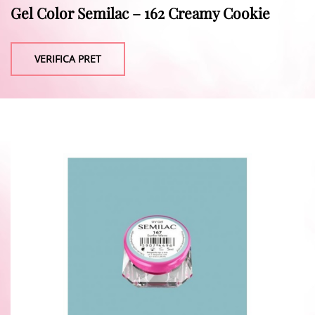
Gel Color Semilac – 162 Creamy Cookie
VERIFICA PRET