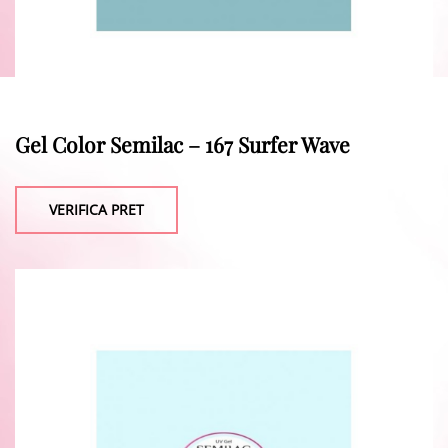
Gel Color Semilac – 167 Surfer Wave
VERIFICA PRET