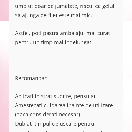
umplut doar pe jumatate, riscul ca gelul
sa ajunga pe filet este mai mic.
Astfel, poti pastra ambalajul mai curat
pentru un timp mai indelungat.
Recomandari
Aplicati in strat subtire, pensulat
Amestecati culoarea inainte de utilizare
(daca considerati necesar)
Dublati timpul de uscare pentru