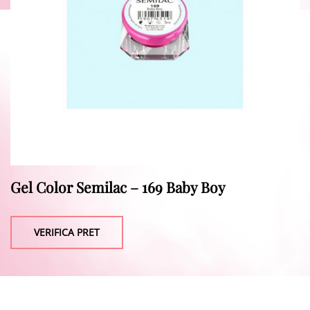
Gel Color Semilac – 169 Baby Boy
VERIFICA PRET