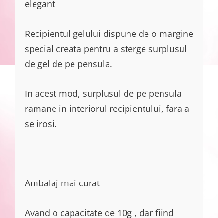
elegant
Recipientul gelului dispune de o margine
special creata pentru a sterge surplusul
de gel de pe pensula.
In acest mod, surplusul de pe pensula
ramane in interiorul recipientului, fara a
se irosi.
Ambalaj mai curat
Avand o capacitate de 10g , dar fiind