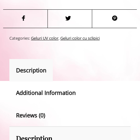
Categories:
Geluri UV color
,
Geluri color cu sclipici
Description
Additional Information
Reviews (0)
Description