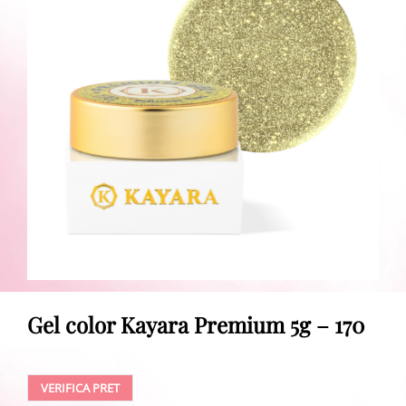
Gel color Kayara Premium 5g – 170
VERIFICA PRET