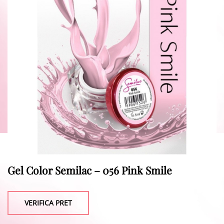
Gel Color Semilac – 056 Pink Smile
VERIFICA PRET