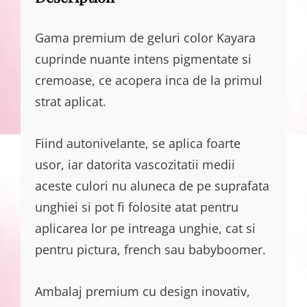
Gama premium de geluri color Kayara
cuprinde nuante intens pigmentate si
cremoase, ce acopera inca de la primul
strat aplicat.
Fiind autonivelante, se aplica foarte
usor, iar datorita vascozitatii medii
aceste culori nu aluneca de pe suprafata
unghiei si pot fi folosite atat pentru
aplicarea lor pe intreaga unghie, cat si
pentru pictura, french sau babyboomer.
Ambalaj premium cu design inovativ,