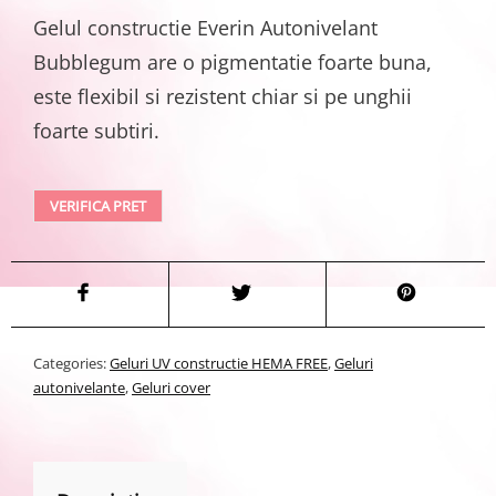
Gelul constructie Everin Autonivelant
Bubblegum are o pigmentatie foarte buna,
este flexibil si rezistent chiar si pe unghii
foarte subtiri.
VERIFICA PRET
Categories:
Geluri UV constructie HEMA FREE
,
Geluri
autonivelante
,
Geluri cover