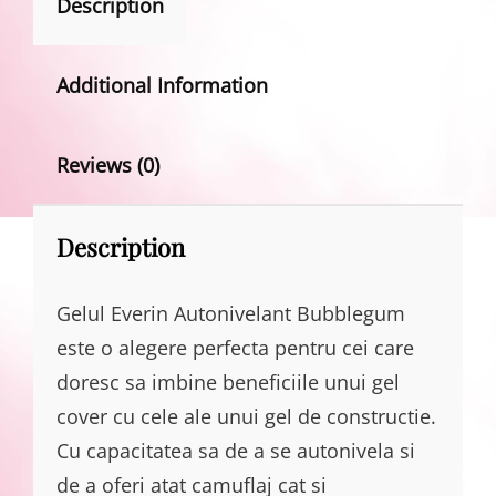
Description
Additional Information
Reviews (0)
Description
Gelul Everin Autonivelant Bubblegum
este o alegere perfecta pentru cei care
doresc sa imbine beneficiile unui gel
cover cu cele ale unui gel de constructie.
Cu capacitatea sa de a se autonivela si
de a oferi atat camuflaj cat si