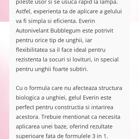
pileste usor si se usuca rapid la lampa.
Astfel, experienta ta de aplicare a gelului
va fi simpla si eficienta. Everin
Autonivelant Bubblegum este potrivit
pentru orice tip de unghii, iar
flexibilitatea sa il face ideal pentru
rezistenta la socuri si lovituri, in special
pentru unghii foarte subtiri.
Cu o formula care nu afecteaza structura
biologica a unghiei, gelul Everin este
perfect pentru constructia si intarirea
acestora. Trebuie mentionat ca necesita
aplicarea unei baze, oferind rezultate
superioare fata de formulele 3 in 1.