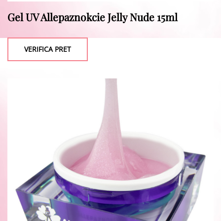
Gel UV Allepaznokcie Jelly Nude 15ml
VERIFICA PRET