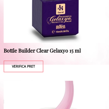
Bottle Builder Clear Gelaxyo 15 ml
VERIFICA PRET