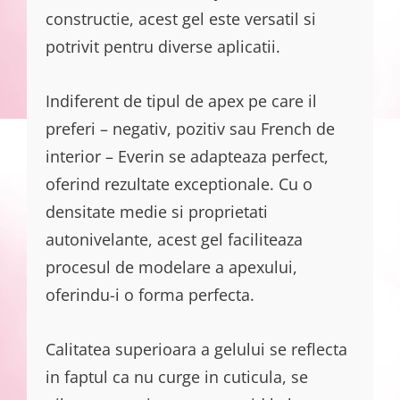
constructie, acest gel este versatil si
potrivit pentru diverse aplicatii.
Indiferent de tipul de apex pe care il
preferi – negativ, pozitiv sau French de
interior – Everin se adapteaza perfect,
oferind rezultate exceptionale. Cu o
densitate medie si proprietati
autonivelante, acest gel faciliteaza
procesul de modelare a apexului,
oferindu-i o forma perfecta.
Calitatea superioara a gelului se reflecta
in faptul ca nu curge in cuticula, se