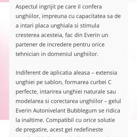
Aspectul ingrijit pe care il confera
unghiilor, impreuna cu capacitatea sa de
a intari placa unghiala si stimula
cresterea acesteia, fac din Everin un
partener de incredere pentru orice
tehnician in domeniul unghiilor.
Indiferent de aplicatia aleasa – extensia
unghiei pe sablon, formarea curbei C
perfecte, intarirea unghiei naturale sau
modelarea si corectarea unghiilor – gelul
Everin Autonivelant Bubblegum se ridica
la inaltime. Compatibil cu orice solutie
de pregatire, acest gel redefineste