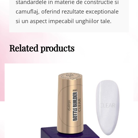
standardele in materie de constructie si
camuflaj, oferind rezultate exceptionale
si un aspect impecabil unghiilor tale.
Related products