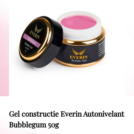
Gel constructie Everin Autonivelant
Bubblegum 50g