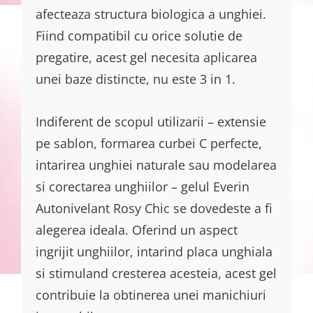
afecteaza structura biologica a unghiei.
Fiind compatibil cu orice solutie de
pregatire, acest gel necesita aplicarea
unei baze distincte, nu este 3 in 1.
Indiferent de scopul utilizarii – extensie
pe sablon, formarea curbei C perfecte,
intarirea unghiei naturale sau modelarea
si corectarea unghiilor – gelul Everin
Autonivelant Rosy Chic se dovedeste a fi
alegerea ideala. Oferind un aspect
ingrijit unghiilor, intarind placa unghiala
si stimuland cresterea acesteia, acest gel
contribuie la obtinerea unei manichiuri