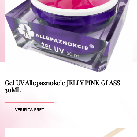
Gel UV Allepaznokcie JELLY PINK GLASS
30ML
VERIFICA PRET