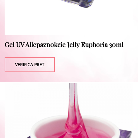
Gel UV Allepaznokcie Jelly Euphoria 30ml
VERIFICA PRET