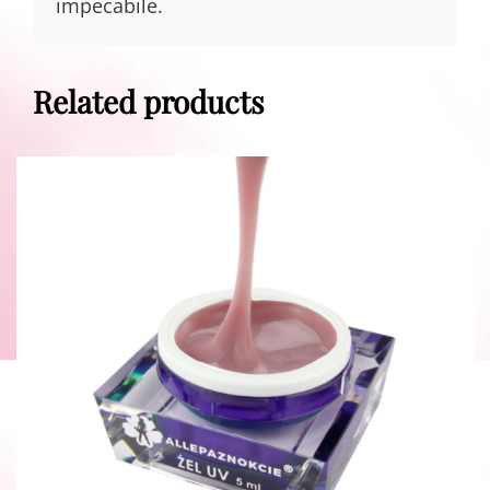
impecabile.
Related products