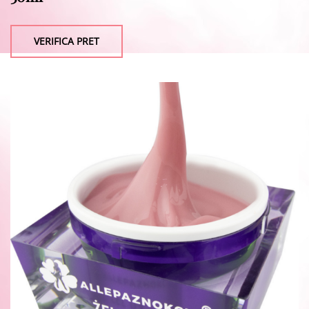
VERIFICA PRET