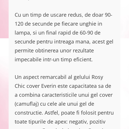
Cu un timp de uscare redus, de doar 90-
120 de secunde pe fiecare unghie in
lampa, si un final rapid de 60-90 de
secunde pentru intreaga mana, acest gel
permite obtinerea unor rezultate
impecabile intr-un timp eficient.
Un aspect remarcabil al gelului Rosy
Chic cover Everin este capacitatea sa de
a combina caracteristicile unui gel cover
(camuflaj) cu cele ale unui gel de
constructie. Astfel, poate fi folosit pentru
toate tipurile de apex: negativ, pozitiv