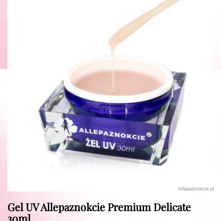
Gel UV Allepaznokcie Premium Delicate
30ml