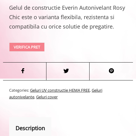
Gelul de constructie Everin Autonivelant Rosy
Chic este o varianta flexibila, rezistenta si
compatibila cu orice solutie de pregatire.
VERIFICA PRET
Categories:
Geluri UV constructie HEMA FREE
,
Geluri
autonivelante
,
Geluri cover
Description