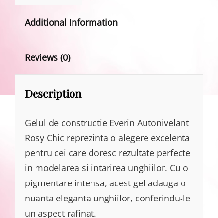
Additional Information
Reviews (0)
Description
Gelul de constructie Everin Autonivelant
Rosy Chic reprezinta o alegere excelenta
pentru cei care doresc rezultate perfecte
in modelarea si intarirea unghiilor. Cu o
pigmentare intensa, acest gel adauga o
nuanta eleganta unghiilor, conferindu-le
un aspect rafinat.