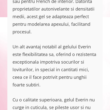
sau pentru French de interior. Datorita
proprietatilor autonivelante si densitatii
medii, acest gel se adapteaza perfect
pentru modelarea apexului, facilitand
procesul.
Un alt avantaj notabil al gelului Everin
este flexibilitatea sa, oferind o rezistenta
exceptionala impotriva socurilor si
loviturilor, in special in cantitati mici,
ceea ce il face potrivit pentru unghii
foarte subtiri.
Cu o calitate superioara, gelul Everin nu
curge in cuticula, se pileste usor si nu