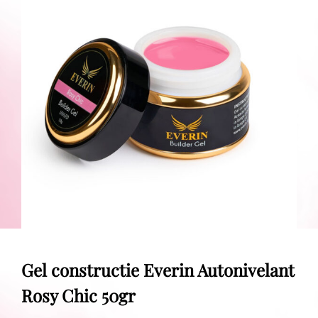
Gel constructie Everin Autonivelant
Rosy Chic 50gr