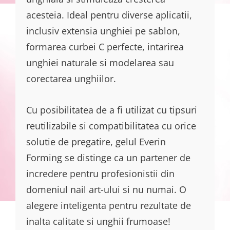
acesteia. Ideal pentru diverse aplicatii,
inclusiv extensia unghiei pe sablon,
formarea curbei C perfecte, intarirea
unghiei naturale si modelarea sau
corectarea unghiilor.
Cu posibilitatea de a fi utilizat cu tipsuri
reutilizabile si compatibilitatea cu orice
solutie de pregatire, gelul Everin
Forming se distinge ca un partener de
incredere pentru profesionistii din
domeniul nail art-ului si nu numai. O
alegere inteligenta pentru rezultate de
inalta calitate si unghii frumoase!