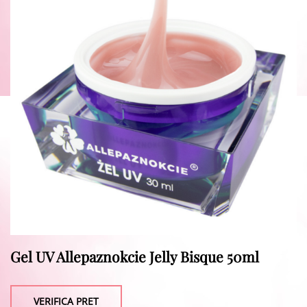
Gel UV Allepaznokcie Jelly Bisque 50ml
VERIFICA PRET