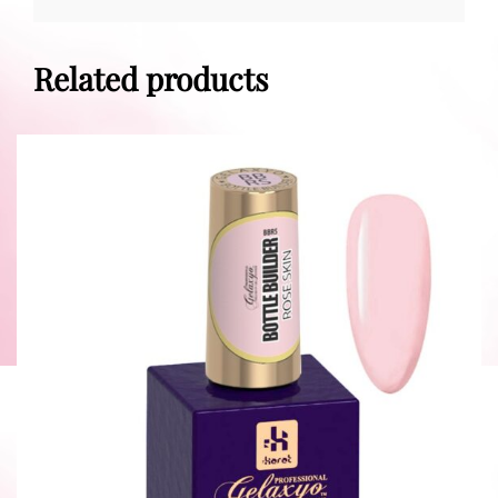
Related products