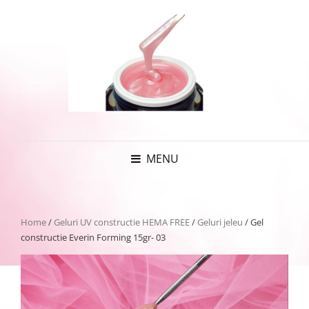
MENU
Home
/
Geluri UV constructie HEMA FREE
/
Geluri jeleu
/ Gel
constructie Everin Forming 15gr- 03