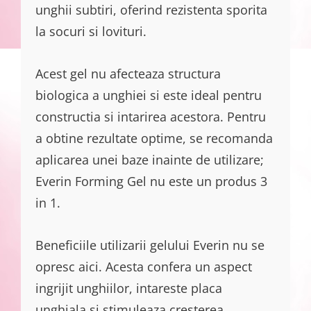
unghii subtiri, oferind rezistenta sporita
la socuri si lovituri.
Acest gel nu afecteaza structura
biologica a unghiei si este ideal pentru
constructia si intarirea acestora. Pentru
a obtine rezultate optime, se recomanda
aplicarea unei baze inainte de utilizare;
Everin Forming Gel nu este un produs 3
in 1.
Beneficiile utilizarii gelului Everin nu se
opresc aici. Acesta confera un aspect
ingrijit unghiilor, intareste placa
unghiala si stimuleaza cresterea