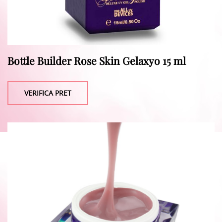
Bottle Builder Rose Skin Gelaxyo 15 ml
VERIFICA PRET