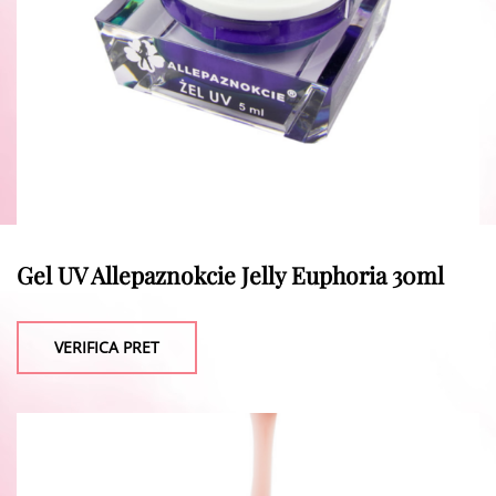
Gel UV Allepaznokcie Jelly Euphoria 30ml
VERIFICA PRET