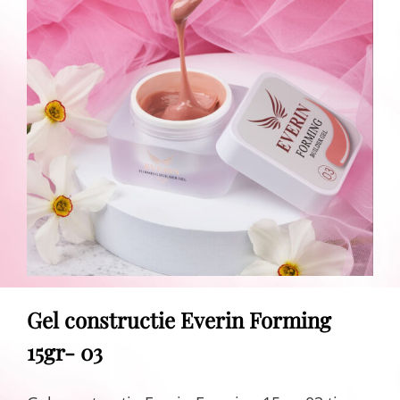
Gel constructie Everin Forming
15gr- 03