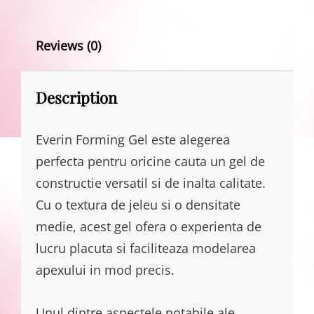
Reviews (0)
Description
Everin Forming Gel este alegerea
perfecta pentru oricine cauta un gel de
constructie versatil si de inalta calitate.
Cu o textura de jeleu si o densitate
medie, acest gel ofera o experienta de
lucru placuta si faciliteaza modelarea
apexului in mod precis.
Unul dintre aspectele notabile ale