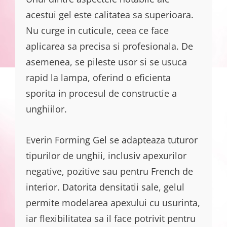
acestui gel este calitatea sa superioara.
Nu curge in cuticule, ceea ce face
aplicarea sa precisa si profesionala. De
asemenea, se pileste usor si se usuca
rapid la lampa, oferind o eficienta
sporita in procesul de constructie a
unghiilor.
Everin Forming Gel se adapteaza tuturor
tipurilor de unghii, inclusiv apexurilor
negative, pozitive sau pentru French de
interior. Datorita densitatii sale, gelul
permite modelarea apexului cu usurinta,
iar flexibilitatea sa il face potrivit pentru