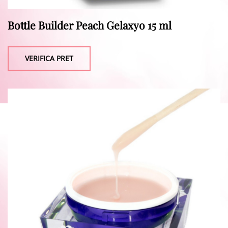
Bottle Builder Peach Gelaxyo 15 ml
VERIFICA PRET