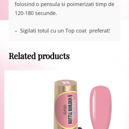
folosind o pensula si poimerizati timp de
120-180 secunde.
– Sigilati totul cu un Top coat preferat!
Related products