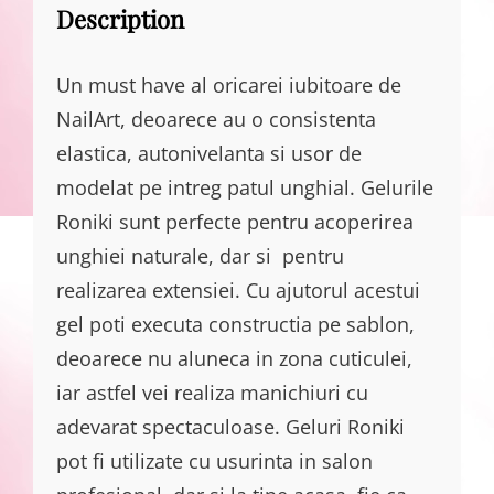
Description
Un must have al oricarei iubitoare de
NailArt, deoarece au o consistenta
elastica, autonivelanta si usor de
modelat pe intreg patul unghial. Gelurile
Roniki sunt perfecte pentru acoperirea
unghiei naturale, dar si pentru
realizarea extensiei. Cu ajutorul acestui
gel poti executa constructia pe sablon,
deoarece nu aluneca in zona cuticulei,
iar astfel vei realiza manichiuri cu
adevarat spectaculoase. Geluri Roniki
pot fi utilizate cu usurinta in salon