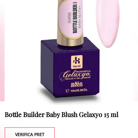
Bottle Builder Baby Blush Gelaxyo 15 ml
VERIFICA PRET