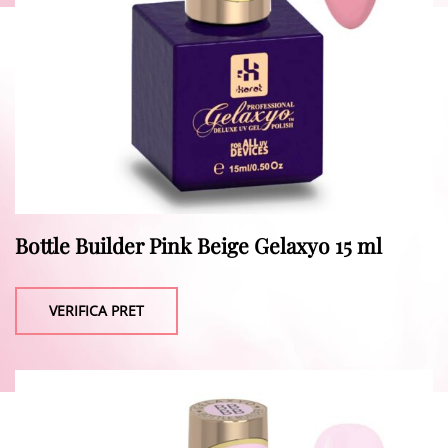
Bottle Builder Pink Beige Gelaxyo 15 ml
VERIFICA PRET