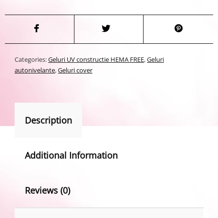
Categories:
Geluri UV constructie HEMA FREE
,
Geluri
autonivelante
,
Geluri cover
Description
Additional Information
Reviews (0)