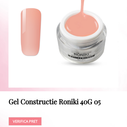
Gel Constructie Roniki 40G 05
VERIFICA PRET