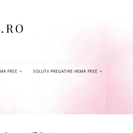
.RO
MA FREE
SOLUTII PREGATIRE HEMA FREE