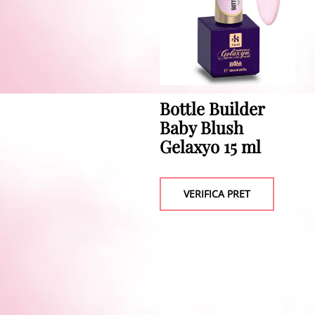
Bottle Builder
Baby Blush
Gelaxyo 15 ml
VERIFICA PRET