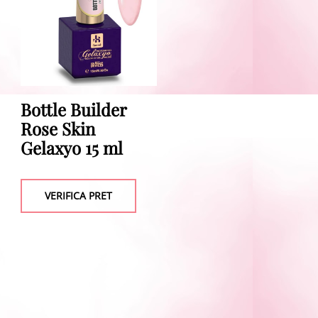
Bottle Builder
Rose Skin
Gelaxyo 15 ml
VERIFICA PRET