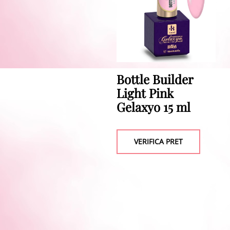
Bottle Builder
Light Pink
Gelaxyo 15 ml
VERIFICA PRET