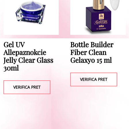
Gel UV
Bottle Builder
Allepaznokcie
Fiber Clean
Jelly Clear Glass
Gelaxyo 15 ml
30ml
VERIFICA PRET
VERIFICA PRET