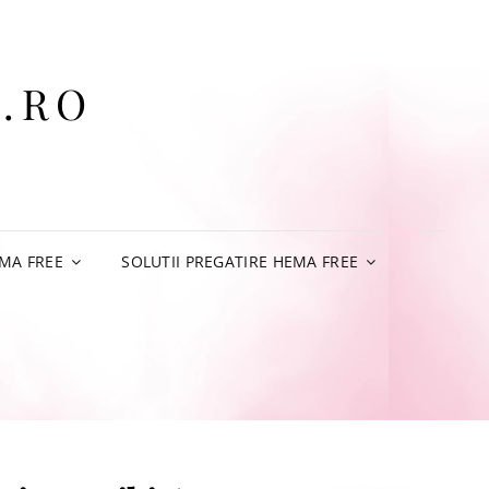
.RO
MA FREE
SOLUTII PREGATIRE HEMA FREE