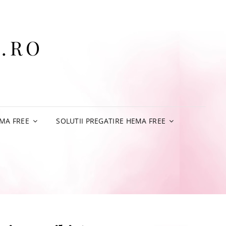
.RO
MA FREE
SOLUTII PREGATIRE HEMA FREE