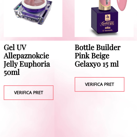
Gel UV
Bottle Builder
Allepaznokcie
Pink Beige
Jelly Euphoria
Gelaxyo 15 ml
50ml
VERIFICA PRET
VERIFICA PRET