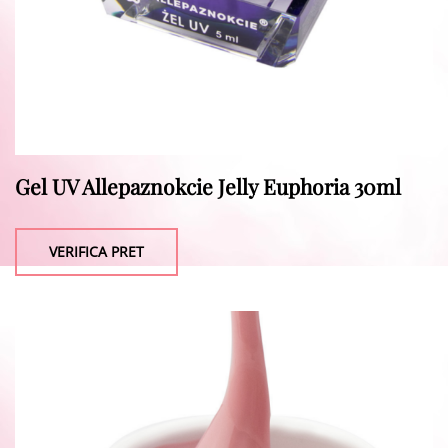
Gel UV Allepaznokcie Jelly Euphoria 30ml
VERIFICA PRET