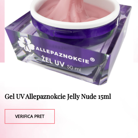
Gel UV Allepaznokcie Jelly Nude 15ml
VERIFICA PRET