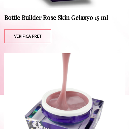
Bottle Builder Rose Skin Gelaxyo 15 ml
VERIFICA PRET