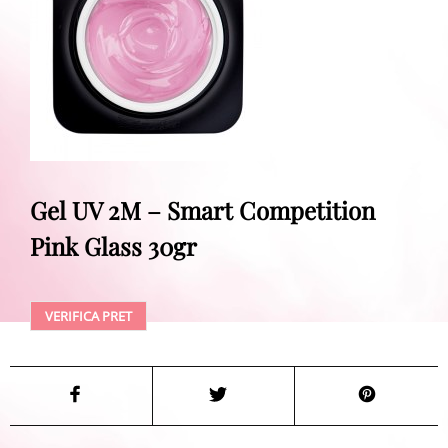
Gel UV 2M – Smart Competition
Pink Glass 30gr
VERIFICA PRET