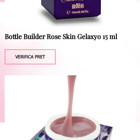
Bottle Builder Rose Skin Gelaxyo 15 ml
VERIFICA PRET