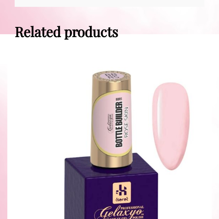
Related products