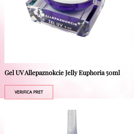
Gel UV Allepaznokcie Jelly Euphoria 50ml
VERIFICA PRET