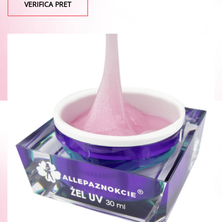
VERIFICA PRET