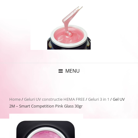
MENU
Home
/
Geluri UV constructie HEMA FREE
/
Geluri 3 in 1
/ Gel UV
2M – Smart Competition Pink Glass 30gr