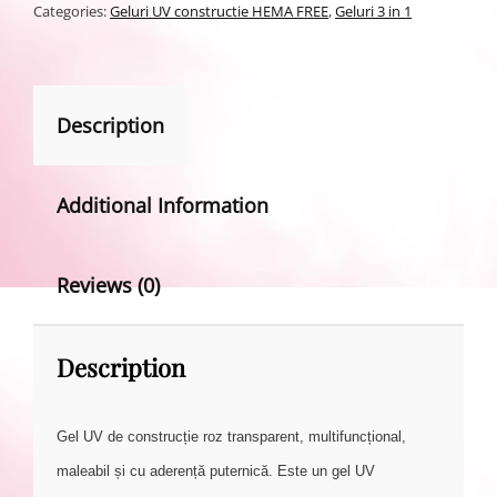
Categories:
Geluri UV constructie HEMA FREE
,
Geluri 3 in 1
Description
Additional Information
Reviews (0)
Description
Gel UV de construcție roz transparent, multifuncțional,
maleabil și cu aderență puternică. Este un gel UV