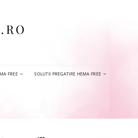
.RO
MA FREE
SOLUTII PREGATIRE HEMA FREE