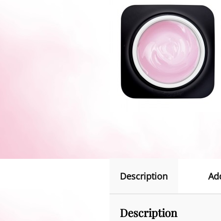
Description
Ad
Description