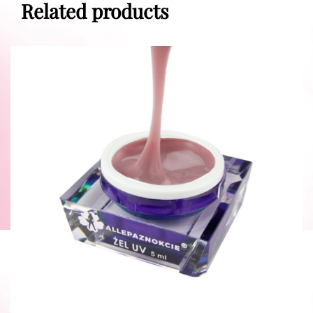
Related products