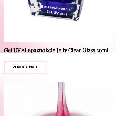
Gel UV Allepaznokcie Jelly Clear Glass 30ml
VERIFICA PRET