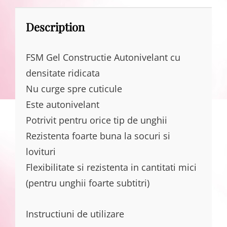
Description
FSM Gel Constructie Autonivelant cu
densitate ridicata
Nu curge spre cuticule
Este autonivelant
Potrivit pentru orice tip de unghii
Rezistenta foarte buna la socuri si
lovituri
Flexibilitate si rezistenta in cantitati mici
(pentru unghii foarte subtitri)
Instructiuni de utilizare