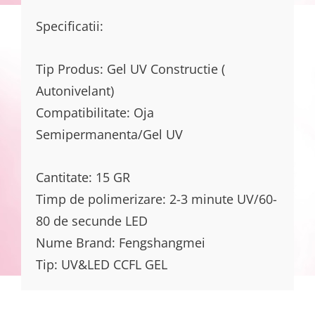
Specificatii:
Tip Produs: Gel UV Constructie (
Autonivelant)
Compatibilitate: Oja
Semipermanenta/Gel UV
Cantitate: 15 GR
Timp de polimerizare: 2-3 minute UV/60-
80 de secunde LED
Nume Brand: Fengshangmei
Tip: UV&LED CCFL GEL