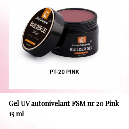
Gel UV autonivelant FSM nr 20 Pink
15 ml