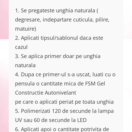
1. Se pregateste unghia naturala (
degresare, indepartare cuticula, pilire,
matuire)
2. Aplicati tipsul/sablonul daca este
cazul
3. Se aplica primer doar pe unghia
naturala
4. Dupa ce primer-ul s-a uscat, luati cu o
pensula o cantitate mica de FSM Gel
Constructie Autonivelant
pe care o aplicati periat pe toata unghia
5. Polimerizati 120 de secunde la lampa
UV sau 60 de secunde la LED
6. Aplicati apoi o cantitate potrivita de