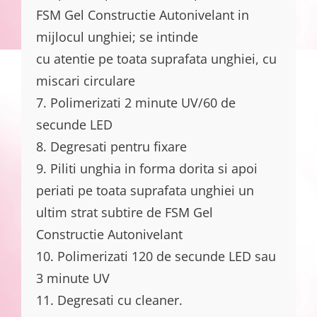
FSM Gel Constructie Autonivelant in
mijlocul unghiei; se intinde
cu atentie pe toata suprafata unghiei, cu
miscari circulare
7. Polimerizati 2 minute UV/60 de
secunde LED
8. Degresati pentru fixare
9. Piliti unghia in forma dorita si apoi
periati pe toata suprafata unghiei un
ultim strat subtire de FSM Gel
Constructie Autonivelant
10. Polimerizati 120 de secunde LED sau
3 minute UV
11. Degresati cu cleaner.