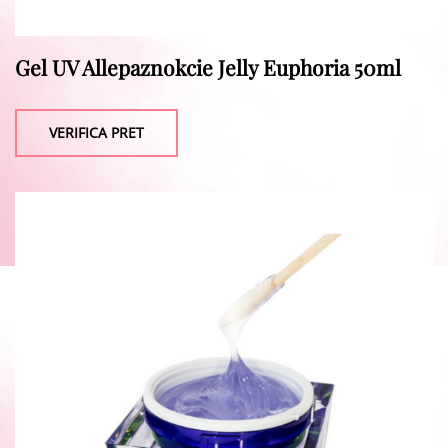
Gel UV Allepaznokcie Jelly Euphoria 50ml
VERIFICA PRET