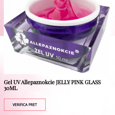
Gel UV Allepaznokcie JELLY PINK GLASS
30ML
VERIFICA PRET