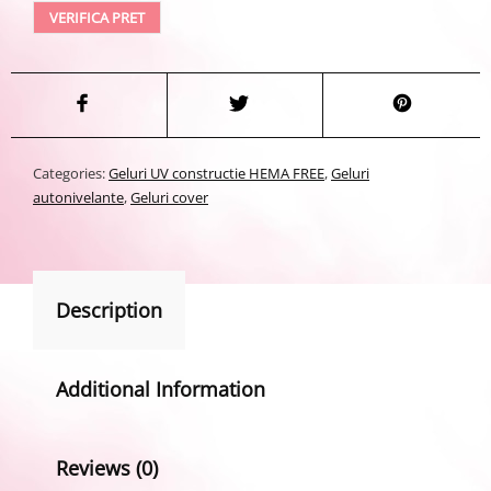
VERIFICA PRET
Categories:
Geluri UV constructie HEMA FREE
,
Geluri
autonivelante
,
Geluri cover
Description
Additional Information
Reviews (0)