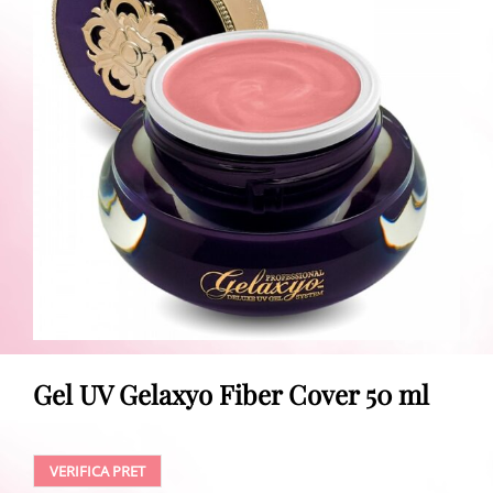
Gel UV Gelaxyo Fiber Cover 50 ml
VERIFICA PRET