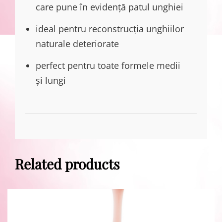
care pune în evidență patul unghiei
ideal pentru reconstrucția unghiilor
naturale deteriorate
perfect pentru toate formele medii
și lungi
Related products