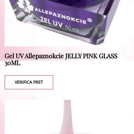
Gel UV Allepaznokcie JELLY PINK GLASS
30ML
VERIFICA PRET