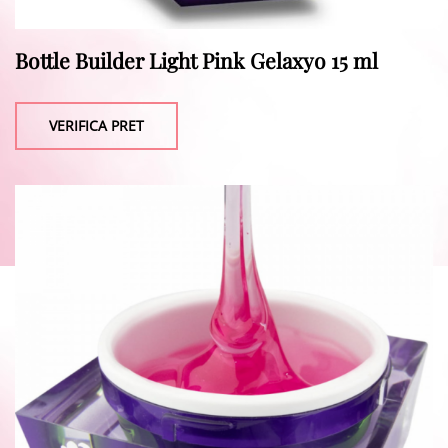
Bottle Builder Light Pink Gelaxyo 15 ml
VERIFICA PRET