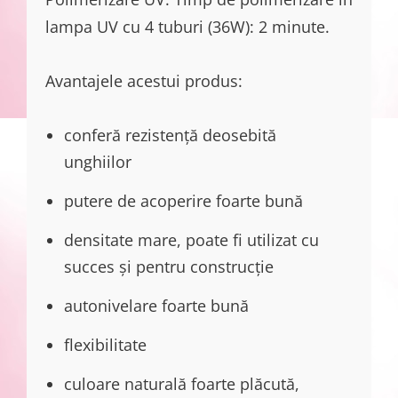
lampa UV cu 4 tuburi (36W): 2 minute.
Avantajele acestui produs:
conferă rezistență deosebită
unghiilor
putere de acoperire foarte bună
densitate mare, poate fi utilizat cu
succes și pentru construcție
autonivelare foarte bună
flexibilitate
culoare naturală foarte plăcută,