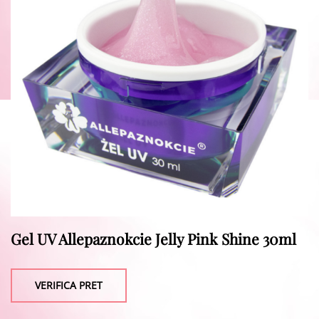
Gel UV Allepaznokcie Jelly Pink Shine 30ml
VERIFICA PRET