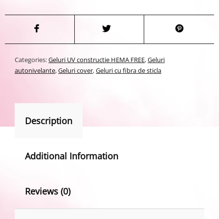
Categories:
Geluri UV constructie HEMA FREE
,
Geluri
autonivelante
,
Geluri cover
,
Geluri cu fibra de sticla
Description
Additional Information
Reviews (0)