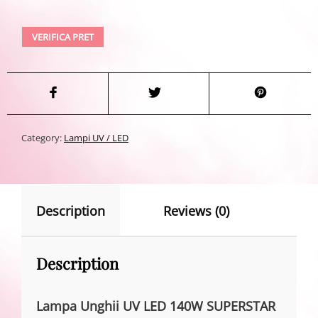
VERIFICA PRET
Category:
Lampi UV / LED
Description
Reviews (0)
Description
Lampa Unghii UV LED 140W SUPERSTAR