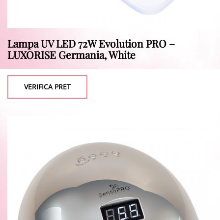
Lampa UV LED 72W Evolution PRO –
LUXORISE Germania, White
VERIFICA PRET