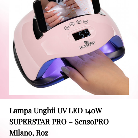
Lampa Unghii UV LED 140W
SUPERSTAR PRO – SensoPRO
Milano, Roz