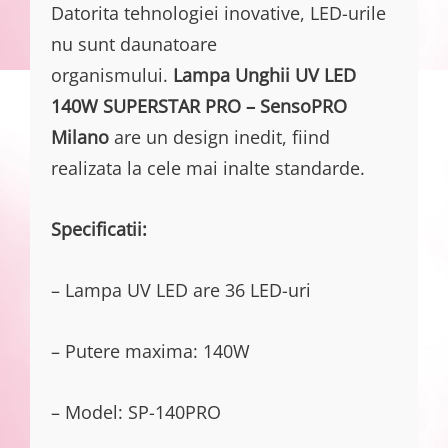
Datorita tehnologiei inovative, LED-urile
nu sunt daunatoare
organismului.
Lampa Unghii UV LED
140W SUPERSTAR PRO – SensoPRO
Milano
are un design inedit, fiind
realizata la cele mai inalte standarde.
Specificatii:
– Lampa UV LED are 36 LED-uri
– Putere maxima: 140W
– Model: SP-140PRO