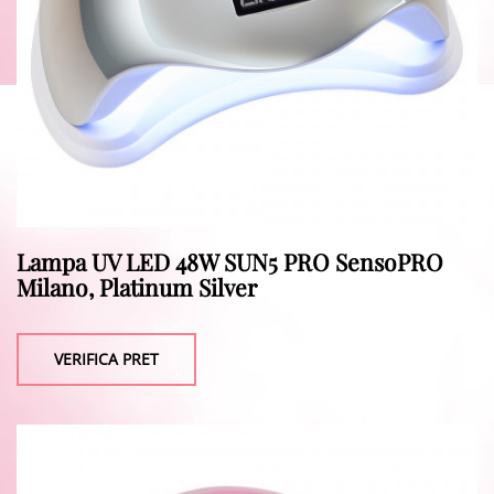
Lampa UV LED 48W SUN5 PRO SensoPRO
Milano, Platinum Silver
VERIFICA PRET