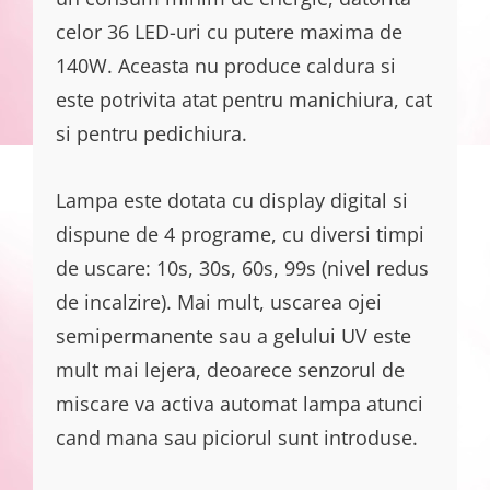
celor 36 LED-uri cu putere maxima de
140W. Aceasta nu produce caldura si
este potrivita atat pentru manichiura, cat
si pentru pedichiura.
Lampa este dotata cu display digital si
dispune de 4 programe, cu diversi timpi
de uscare: 10s, 30s, 60s, 99s (nivel redus
de incalzire). Mai mult, uscarea ojei
semipermanente sau a gelului UV este
mult mai lejera, deoarece senzorul de
miscare va activa automat lampa atunci
cand mana sau piciorul sunt introduse.