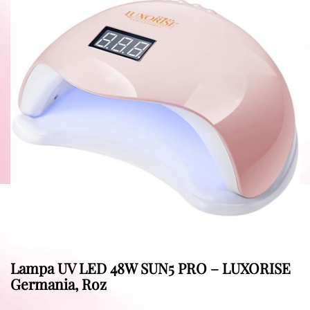
Lampa UV LED 48W SUN5 PRO – LUXORISE
Germania, Roz