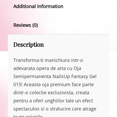
Additional Information
Reviews (0)
Description
Transforma-ti manichiura intr-o
adevarata opera de arta cu Oja
Semipermanenta NailsUp Fantasy Gel
015! Aceasta oja premium face parte
dintr-o colectie exclusivista, creata
pentru a oferi unghiilor tale un efect
spectaculos si o stralucire care atrage
toate privirile.