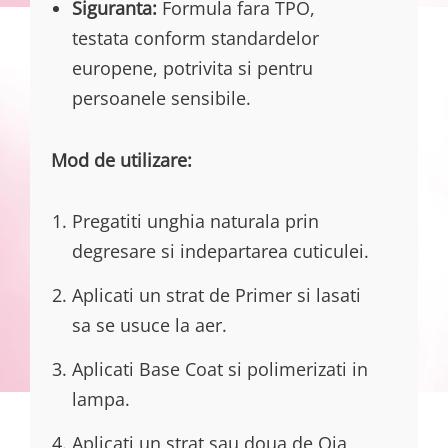
Siguranta:
Formula fara TPO,
testata conform standardelor
europene, potrivita si pentru
persoanele sensibile.
Mod de utilizare:
Pregatiti unghia naturala prin
degresare si indepartarea cuticulei.
Aplicati un strat de Primer si lasati
sa se usuce la aer.
Aplicati Base Coat si polimerizati in
lampa.
Aplicati un strat sau doua de Oja