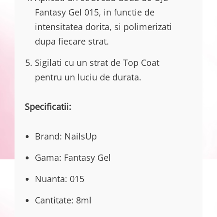
Fantasy Gel 015, in functie de
intensitatea dorita, si polimerizati
dupa fiecare strat.
Sigilati cu un strat de Top Coat
pentru un luciu de durata.
Specificatii:
Brand: NailsUp
Gama: Fantasy Gel
Nuanta: 015
Cantitate: 8ml