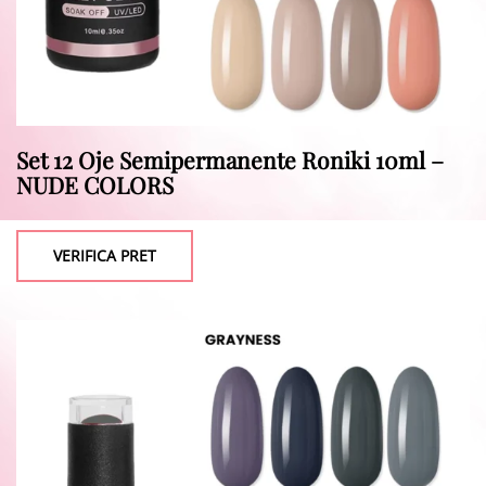
Set 12 Oje Semipermanente Roniki 10ml –
NUDE COLORS
VERIFICA PRET