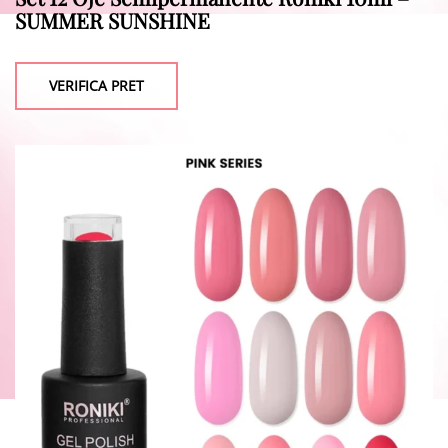
SUMMER SUNSHINE
VERIFICA PRET