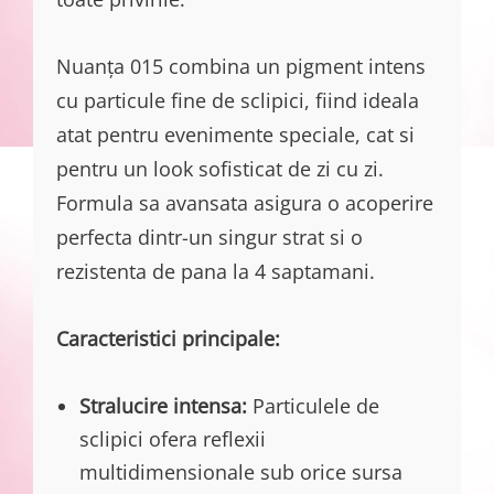
Nuanța 015 combina un pigment intens
cu particule fine de sclipici, fiind ideala
atat pentru evenimente speciale, cat si
pentru un look sofisticat de zi cu zi.
Formula sa avansata asigura o acoperire
perfecta dintr-un singur strat si o
rezistenta de pana la 4 saptamani.
Caracteristici principale:
Stralucire intensa:
Particulele de
sclipici ofera reflexii
multidimensionale sub orice sursa