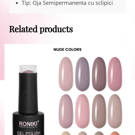
Tip: Oja Semipermanenta cu sclipici
Related products