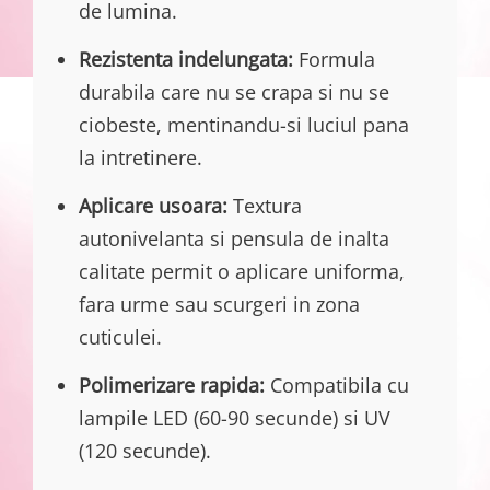
de lumina.
Rezistenta indelungata:
Formula
durabila care nu se crapa si nu se
ciobeste, mentinandu-si luciul pana
la intretinere.
Aplicare usoara:
Textura
autonivelanta si pensula de inalta
calitate permit o aplicare uniforma,
fara urme sau scurgeri in zona
cuticulei.
Polimerizare rapida:
Compatibila cu
lampile LED (60-90 secunde) si UV
(120 secunde).