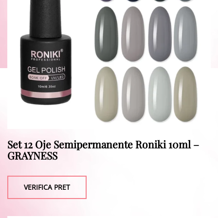
Set 12 Oje Semipermanente Roniki 10ml –
GRAYNESS
VERIFICA PRET