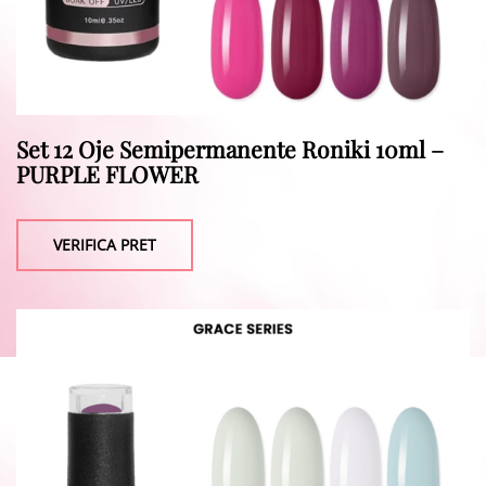
Set 12 Oje Semipermanente Roniki 10ml –
PURPLE FLOWER
VERIFICA PRET