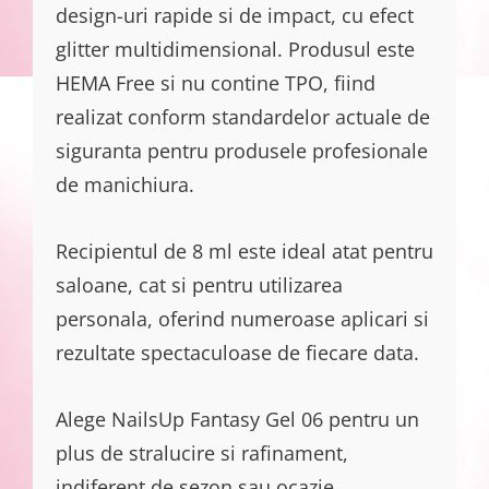
design-uri rapide si de impact, cu efect
glitter multidimensional. Produsul este
HEMA Free si nu contine TPO, fiind
realizat conform standardelor actuale de
siguranta pentru produsele profesionale
de manichiura.
Recipientul de 8 ml este ideal atat pentru
saloane, cat si pentru utilizarea
personala, oferind numeroase aplicari si
rezultate spectaculoase de fiecare data.
Alege NailsUp Fantasy Gel 06 pentru un
plus de stralucire si rafinament,
indiferent de sezon sau ocazie.