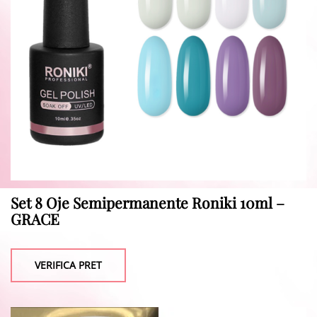
Set 8 Oje Semipermanente Roniki 10ml –
GRACE
VERIFICA PRET