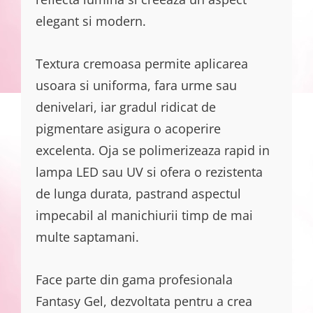
elegant si modern.
Textura cremoasa permite aplicarea
usoara si uniforma, fara urme sau
denivelari, iar gradul ridicat de
pigmentare asigura o acoperire
excelenta. Oja se polimerizeaza rapid in
lampa LED sau UV si ofera o rezistenta
de lunga durata, pastrand aspectul
impecabil al manichiurii timp de mai
multe saptamani.
Face parte din gama profesionala
Fantasy Gel, dezvoltata pentru a crea