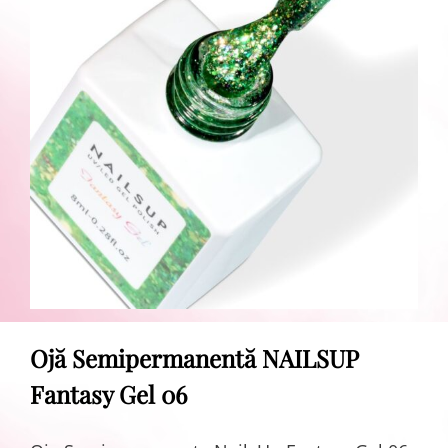
Ojă Semipermanentă NAILSUP
Fantasy Gel 06