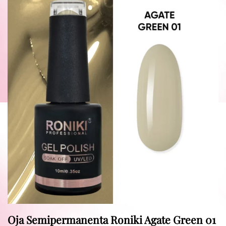
Oja Semipermanenta Roniki Agate Green 01