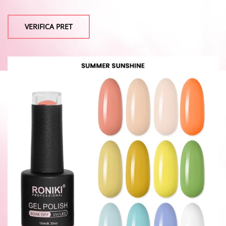
VERIFICA PRET