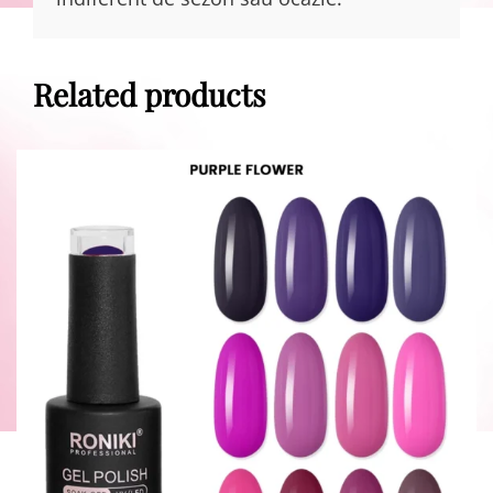
Related products