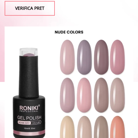
VERIFICA PRET