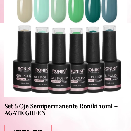
Set 6 Oje Semipermanente Roniki 10ml –
AGATE GREEN