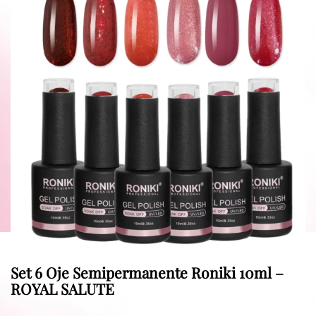
Set 6 Oje Semipermanente Roniki 10ml –
ROYAL SALUTE