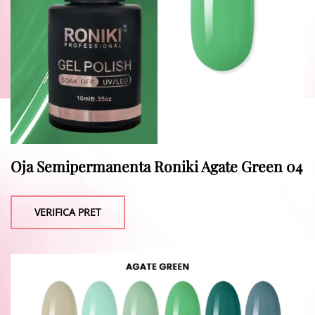
Oja Semipermanenta Roniki Agate Green 04
VERIFICA PRET