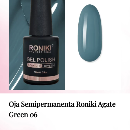
Oja Semipermanenta Roniki Agate
Green 06