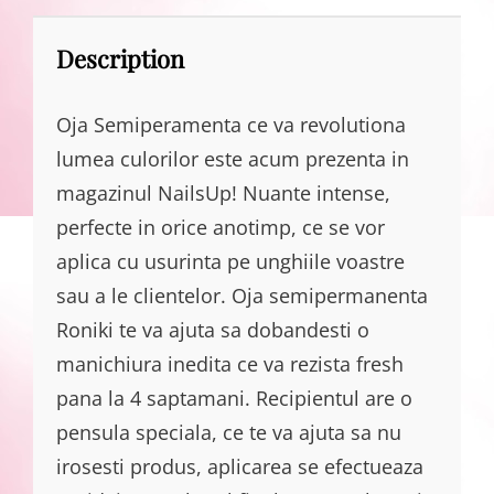
Description
Oja Semiperamenta ce va revolutiona
lumea culorilor este acum prezenta in
magazinul NailsUp! Nuante intense,
perfecte in orice anotimp, ce se vor
aplica cu usurinta pe unghiile voastre
sau a le clientelor. Oja semipermanenta
Roniki te va ajuta sa dobandesti o
manichiura inedita ce va rezista fresh
pana la 4 saptamani. Recipientul are o
pensula speciala, ce te va ajuta sa nu
irosesti produs, aplicarea se efectueaza