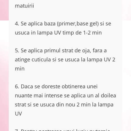
matuirii
4. Se aplica baza (primer,base gel) si se
usuca in lampa UV timp de 1-2 min
5. Se aplica primul strat de oja, fara a
atinge cuticula si se usuca la lampa UV 2
min
6. Daca se doreste obtinerea unei
nuante mai intense se aplica un al doilea
strat si se usuca din nou 2 min la lampa
UV