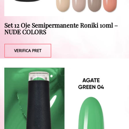
Set 12 Oje Semipermanente Roniki 10ml –
NUDE COLORS
VERIFICA PRET