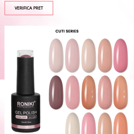
VERIFICA PRET