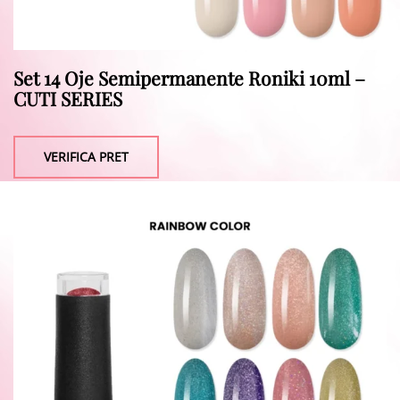
Set 14 Oje Semipermanente Roniki 10ml –
CUTI SERIES
VERIFICA PRET