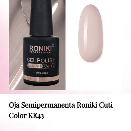
Oja Semipermanenta Roniki Cuti
Color KE43