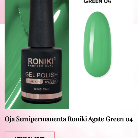
Oja Semipermanenta Roniki Agate Green 04