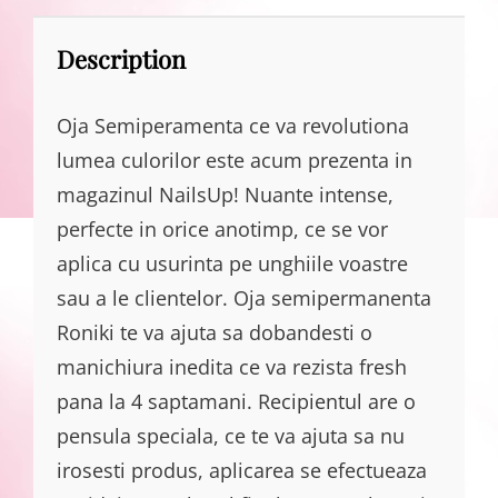
Description
Oja Semiperamenta ce va revolutiona
lumea culorilor este acum prezenta in
magazinul NailsUp! Nuante intense,
perfecte in orice anotimp, ce se vor
aplica cu usurinta pe unghiile voastre
sau a le clientelor. Oja semipermanenta
Roniki te va ajuta sa dobandesti o
manichiura inedita ce va rezista fresh
pana la 4 saptamani. Recipientul are o
pensula speciala, ce te va ajuta sa nu
irosesti produs, aplicarea se efectueaza