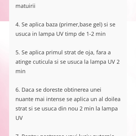
matuirii
4. Se aplica baza (primer,base gel) si se
usuca in lampa UV timp de 1-2 min
5. Se aplica primul strat de oja, fara a
atinge cuticula si se usuca la lampa UV 2
min
6. Daca se doreste obtinerea unei
nuante mai intense se aplica un al doilea
strat si se usuca din nou 2 min la lampa
UV