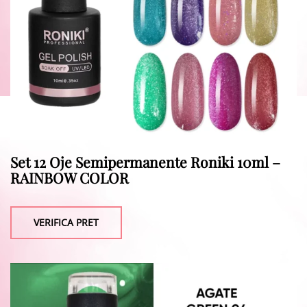
Set 12 Oje Semipermanente Roniki 10ml –
RAINBOW COLOR
VERIFICA PRET