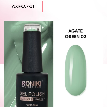
VERIFICA PRET