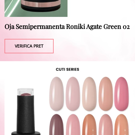
Oja Semipermanenta Roniki Agate Green 02
VERIFICA PRET