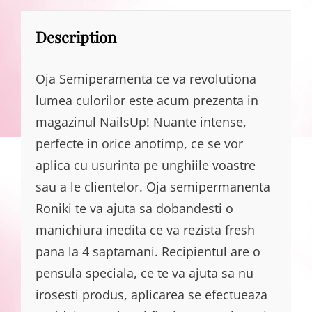
Description
Oja Semiperamenta ce va revolutiona
lumea culorilor este acum prezenta in
magazinul NailsUp! Nuante intense,
perfecte in orice anotimp, ce se vor
aplica cu usurinta pe unghiile voastre
sau a le clientelor. Oja semipermanenta
Roniki te va ajuta sa dobandesti o
manichiura inedita ce va rezista fresh
pana la 4 saptamani. Recipientul are o
pensula speciala, ce te va ajuta sa nu
irosesti produs, aplicarea se efectueaza