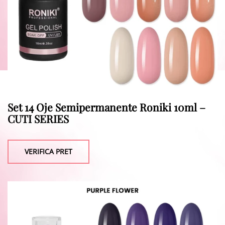
Set 14 Oje Semipermanente Roniki 10ml –
CUTI SERIES
VERIFICA PRET