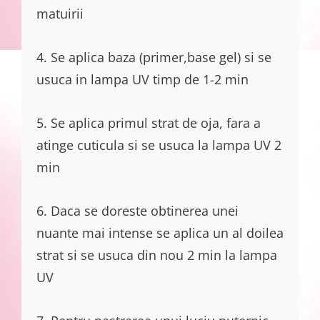
matuirii
4. Se aplica baza (primer,base gel) si se
usuca in lampa UV timp de 1-2 min
5. Se aplica primul strat de oja, fara a
atinge cuticula si se usuca la lampa UV 2
min
6. Daca se doreste obtinerea unei
nuante mai intense se aplica un al doilea
strat si se usuca din nou 2 min la lampa
UV