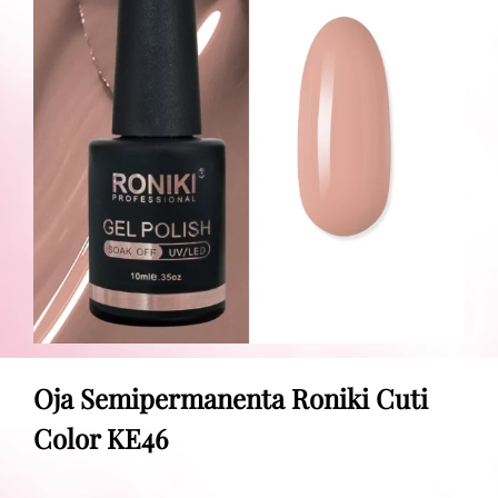
Oja Semipermanenta Roniki Cuti
Color KE46