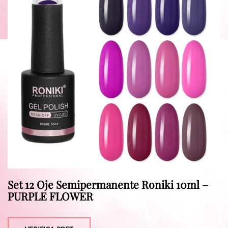
Set 12 Oje Semipermanente Roniki 10ml –
PURPLE FLOWER