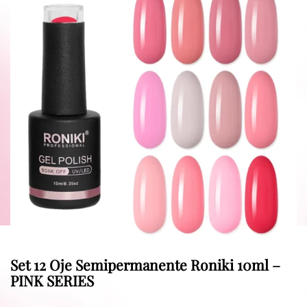
Set 12 Oje Semipermanente Roniki 10ml –
PINK SERIES