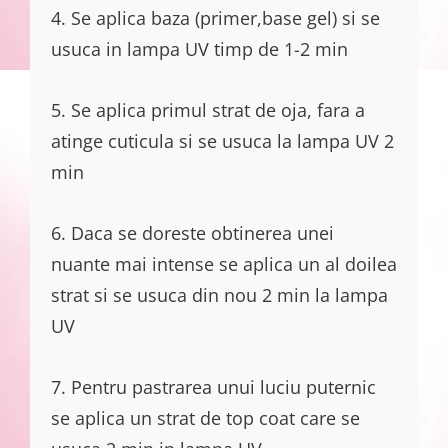
4. Se aplica baza (primer,base gel) si se
usuca in lampa UV timp de 1-2 min
5. Se aplica primul strat de oja, fara a
atinge cuticula si se usuca la lampa UV 2
min
6. Daca se doreste obtinerea unei
nuante mai intense se aplica un al doilea
strat si se usuca din nou 2 min la lampa
UV
7. Pentru pastrarea unui luciu puternic
se aplica un strat de top coat care se