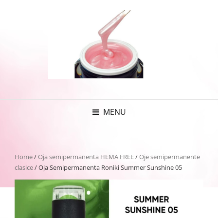
MENU
Home
/
Oja semipermanenta HEMA FREE
/
Oje semipermanente
clasice
/ Oja Semipermanenta Roniki Summer Sunshine 05