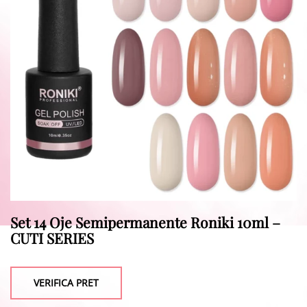
Set 14 Oje Semipermanente Roniki 10ml –
CUTI SERIES
VERIFICA PRET