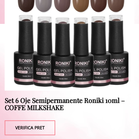
Set 6 Oje Semipermanente Roniki 10ml –
COFFE MILKSHAKE
VERIFICA PRET