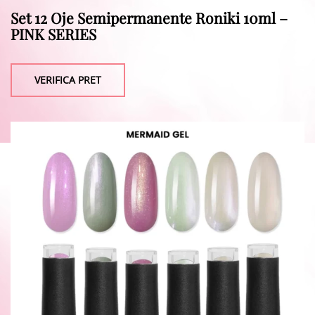
Set 12 Oje Semipermanente Roniki 10ml –
PINK SERIES
VERIFICA PRET