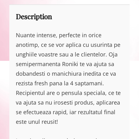
Description
Nuante intense, perfecte in orice
anotimp, ce se vor aplica cu usurinta pe
unghiile voastre sau a le clientelor. Oja
semipermanenta Roniki te va ajuta sa
dobandesti o manichiura inedita ce va
rezista fresh pana la 4 saptamani.
Recipientul are o pensula speciala, ce te
va ajuta sa nu irosesti produs, aplicarea
se efectueaza rapid, iar rezultatul final
este unul reusit!