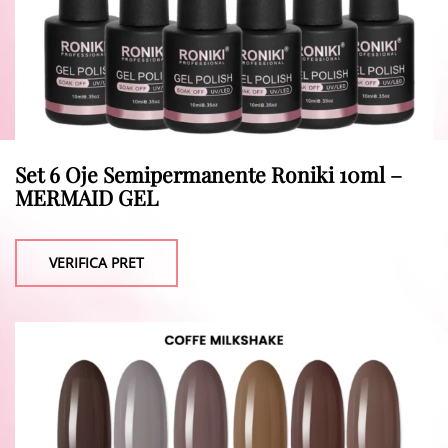
Set 6 Oje Semipermanente Roniki 10ml –
MERMAID GEL
VERIFICA PRET