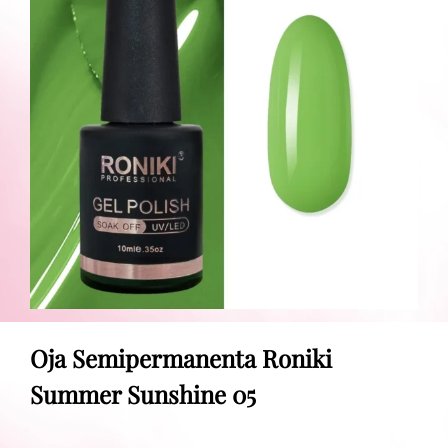
Oja Semipermanenta Roniki
Summer Sunshine 05