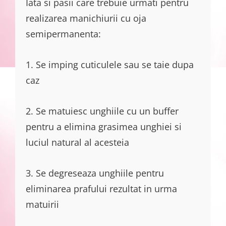
Iata si pasii care trebuie urmati pentru
realizarea manichiurii cu oja
semipermanenta:
1. Se imping cuticulele sau se taie dupa
caz
2. Se matuiesc unghiile cu un buffer
pentru a elimina grasimea unghiei si
luciul natural al acesteia
3. Se degreseaza unghiile pentru
eliminarea prafului rezultat in urma
matuirii