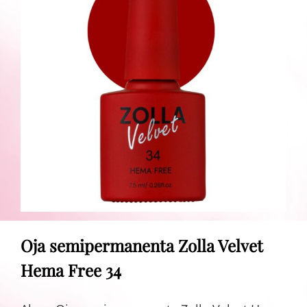
Oja semipermanenta Zolla Velvet
Hema Free 34