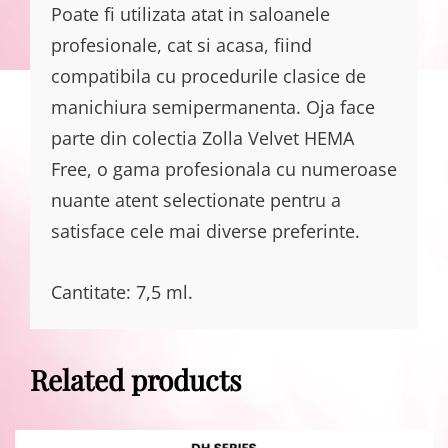
Poate fi utilizata atat in saloanele
profesionale, cat si acasa, fiind
compatibila cu procedurile clasice de
manichiura semipermanenta. Oja face
parte din colectia Zolla Velvet HEMA
Free, o gama profesionala cu numeroase
nuante atent selectionate pentru a
satisface cele mai diverse preferinte.
Cantitate: 7,5 ml.
Related products