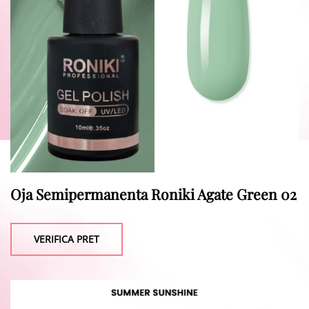
Oja Semipermanenta Roniki Agate Green 02
VERIFICA PRET