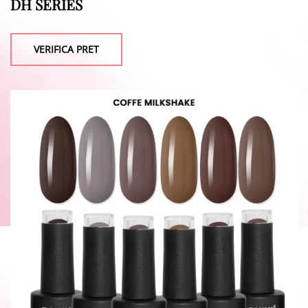
DH SERIES
VERIFICA PRET