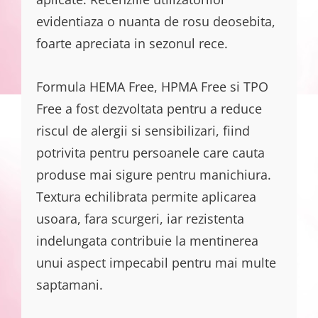
evidentiaza o nuanta de rosu deosebita,
foarte apreciata in sezonul rece.
Formula HEMA Free, HPMA Free si TPO
Free a fost dezvoltata pentru a reduce
riscul de alergii si sensibilizari, fiind
potrivita pentru persoanele care cauta
produse mai sigure pentru manichiura.
Textura echilibrata permite aplicarea
usoara, fara scurgeri, iar rezistenta
indelungata contribuie la mentinerea
unui aspect impecabil pentru mai multe
saptamani.