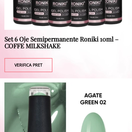
Set 6 Oje Semipermanente Roniki 10ml –
COFFE MILKSHAKE
VERIFICA PRET