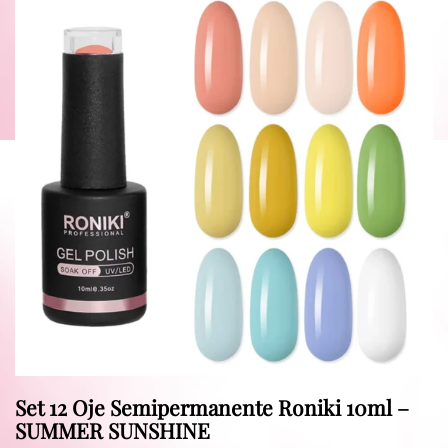
Set 12 Oje Semipermanente Roniki 10ml –
SUMMER SUNSHINE