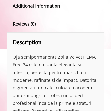
Additional Information
Reviews (0)
Description
Oja semipermanenta Zolla Velvet HEMA
Free 34 este o nuanta eleganta si
intensa, perfecta pentru manichiuri
moderne, rafinate si de impact. Datorita
pigmentarii ridicate, culoarea acopera
uniform unghia si ofera un aspect
profesional inca de la primele straturi
aplicate. Recenziile utilizatorilor