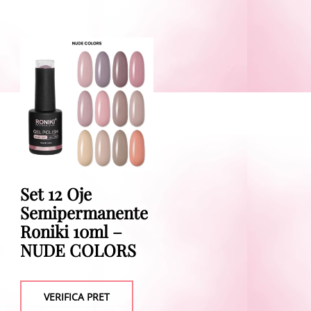
Set 12 Oje
Semipermanente
Roniki 10ml –
NUDE COLORS
VERIFICA PRET