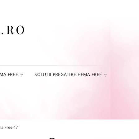
.RO
MA FREE
SOLUTII PREGATIRE HEMA FREE
a Free 47