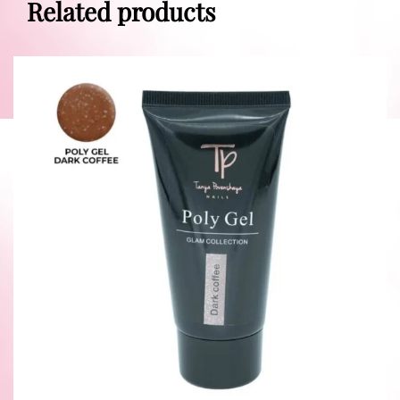
Related products