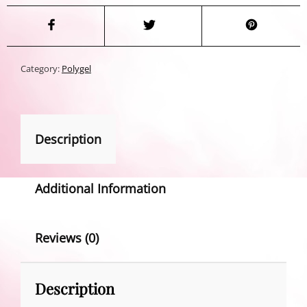
Category:
Polygel
Description
Additional Information
Reviews (0)
Description