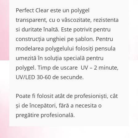
Perfect Clear este un polygel
transparent, cu o vâscozitate, rezistenta
si duritate înaltă. Este potrivit pentru
construcția unghiei pe șablon. Pentru
modelarea polygelului folosiți pensula
umezită în soluția specială pentru
polygel. Timp de uscare UV – 2 minute,
UV/LED 30-60 de secunde.
Poate fi folosit atât de profesioniști, cât
și de începători, fără a necesita o
pregătire profesională.