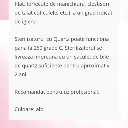
filat, forfecute de manichiura, clestisori
de taiat cuticulele, etc.) la un grad ridicat
de igiena.
Sterilizatorul cu Quartz poate functiona
pana la 250 grade C. Sterilizatorul se
livreaza impreuna cu un saculet de bile
de quartz suficiente pentru aproximativ
2 ani.
Recomandat pentru uz profesional.
Culoare: alb