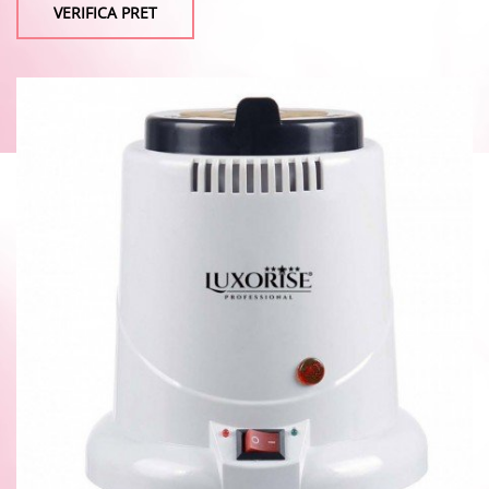
VERIFICA PRET