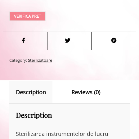
VERIFICA PRET
Category:
Sterilizatoare
Description
Reviews (0)
Description
Sterilizarea instrumentelor de lucru