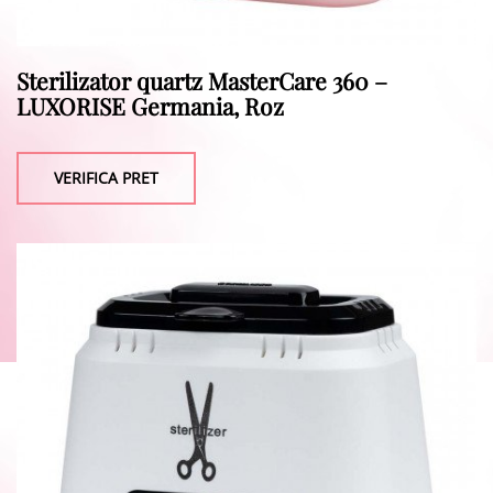
Sterilizator quartz MasterCare 360 –
LUXORISE Germania, Roz
VERIFICA PRET