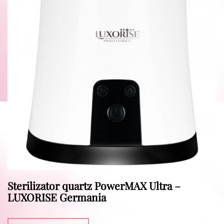
Sterilizator quartz PowerMAX Ultra –
LUXORISE Germania