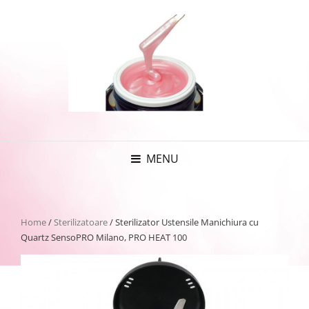
MENU
Home
/
Sterilizatoare
/ Sterilizator Ustensile Manichiura cu
Quartz SensoPRO Milano, PRO HEAT 100