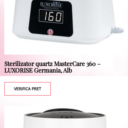
Sterilizator quartz MasterCare 360 –
LUXORISE Germania, Alb
VERIFICA PRET