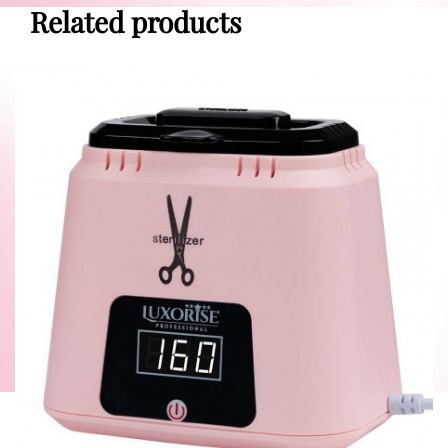
Related products