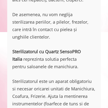
De asemenea, nu vom neglija
sterilizarea periilor, a pilelor, frezelor,
care intră în contact cu pielea și
unghiile clientelor.
Sterilizatorul cu Quartz
SensoPRO
Italia
reprezinta solutia perfecta
pentru saloanele de manichiura.
Sterilizatorul este un aparat obligatoriu
si necesar oricarei unitati de Manichiura,
Coafura, Frizerie. Ajuta la mentinerea
instrumentelor (foarfece de tuns si de