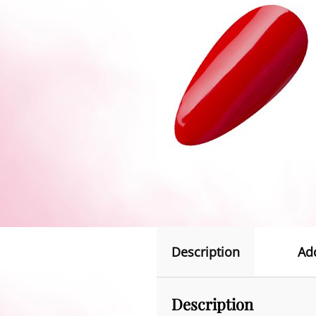
Description
Ad
Description