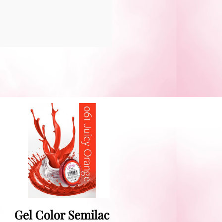
Gel Color Semilac