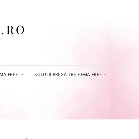
.RO
MA FREE
SOLUTII PREGATIRE HEMA FREE