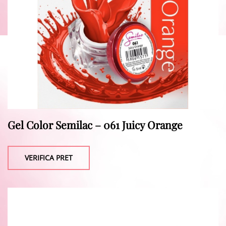
Gel Color Semilac – 061 Juicy Orange
VERIFICA PRET