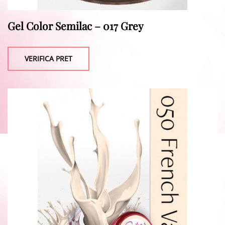
Gel Color Semilac – 017 Grey
VERIFICA PRET