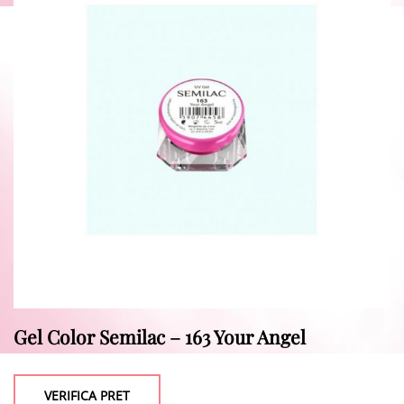
Gel Color Semilac – 163 Your Angel
VERIFICA PRET