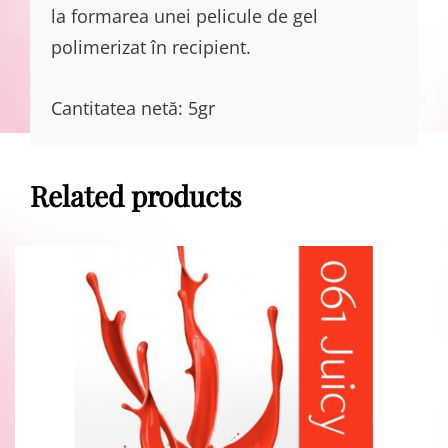
la formarea unei pelicule de gel
polimerizat în recipient.
Cantitatea netă: 5gr
Related products