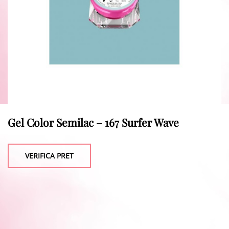
Gel Color Semilac – 167 Surfer Wave
VERIFICA PRET