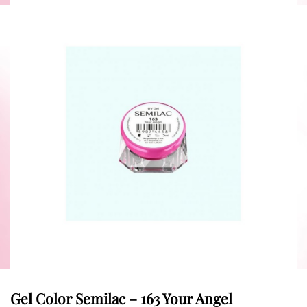
Gel Color Semilac – 163 Your Angel