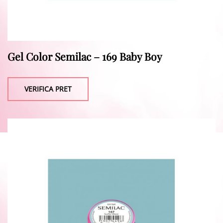
Gel Color Semilac – 169 Baby Boy
VERIFICA PRET