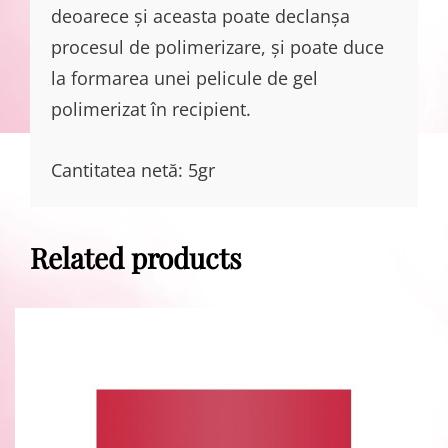
deoarece și aceasta poate declanșa
procesul de polimerizare, și poate duce
la formarea unei pelicule de gel
polimerizat în recipient.
Cantitatea netă: 5gr
Related products