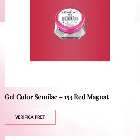
Gel Color Semilac – 153 Red Magnat
VERIFICA PRET