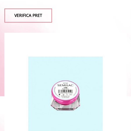
VERIFICA PRET