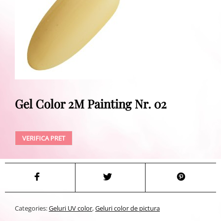
Gel Color 2M Painting Nr. 02
VERIFICA PRET
Categories:
Geluri UV color
,
Geluri color de pictura