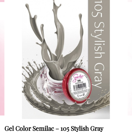
Gel Color Semilac – 105 Stylish Gray