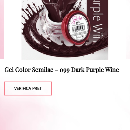
Gel Color Semilac – 099 Dark Purple Wine
VERIFICA PRET