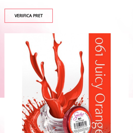
VERIFICA PRET