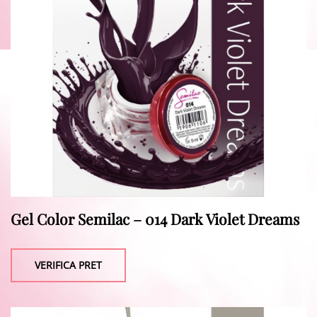
Gel Color Semilac – 014 Dark Violet Dreams
VERIFICA PRET