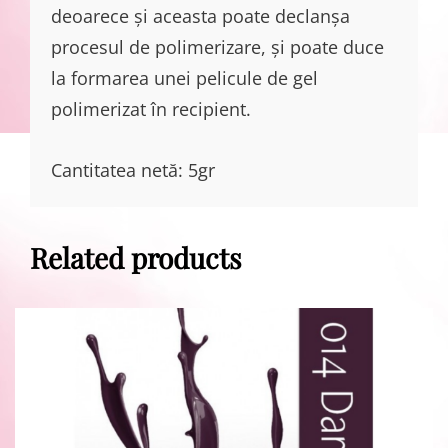
deoarece și aceasta poate declanșa
procesul de polimerizare, și poate duce
la formarea unei pelicule de gel
polimerizat în recipient.
Cantitatea netă: 5gr
Related products