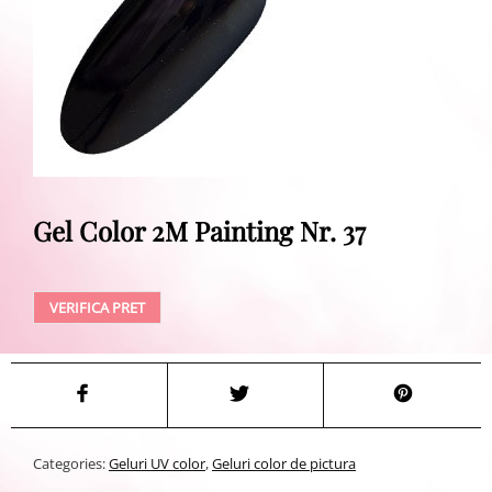
Gel Color 2M Painting Nr. 37
VERIFICA PRET
Categories:
Geluri UV color
,
Geluri color de pictura