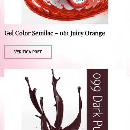
Gel Color Semilac – 061 Juicy Orange
VERIFICA PRET