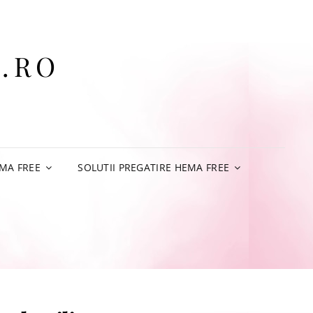
.RO
MA FREE
SOLUTII PREGATIRE HEMA FREE