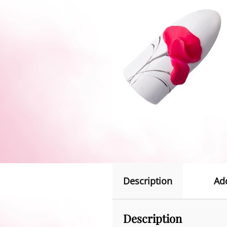
Description
Ad
Description