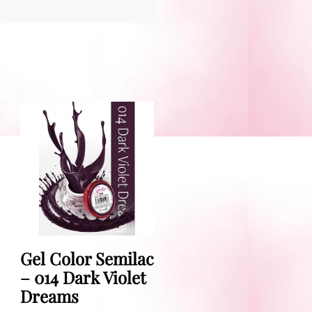
Gel Color Semilac
– 014 Dark Violet
Dreams