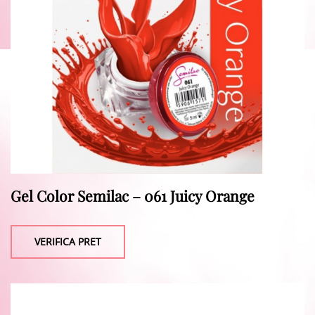
Gel Color Semilac – 061 Juicy Orange
VERIFICA PRET