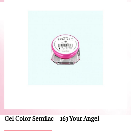
Gel Color Semilac – 163 Your Angel