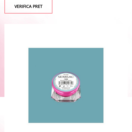
VERIFICA PRET