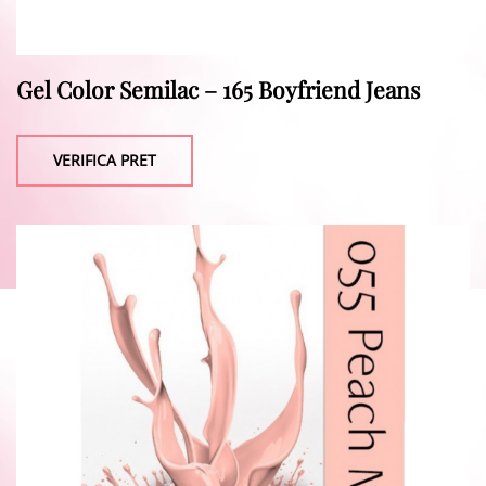
Gel Color Semilac – 165 Boyfriend Jeans
VERIFICA PRET