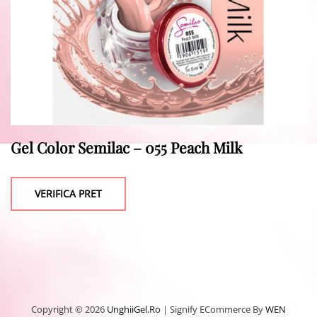
Gel Color Semilac – 055 Peach Milk
VERIFICA PRET
Copyright © 2026
UnghiiGel.ro
|
Signify ECommerce By
WEN