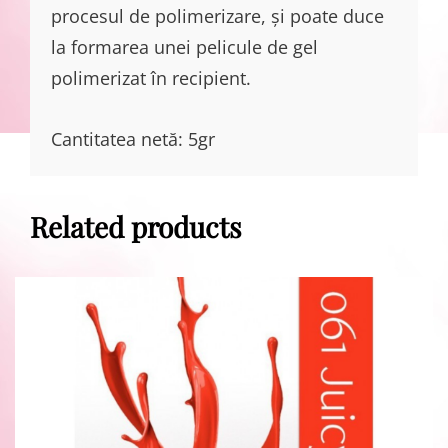
procesul de polimerizare, și poate duce
la formarea unei pelicule de gel
polimerizat în recipient.
Cantitatea netă: 5gr
Related products