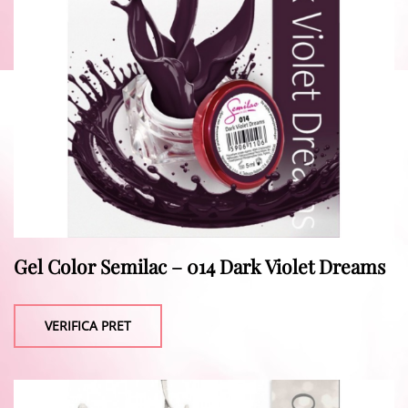
Gel Color Semilac – 014 Dark Violet Dreams
VERIFICA PRET