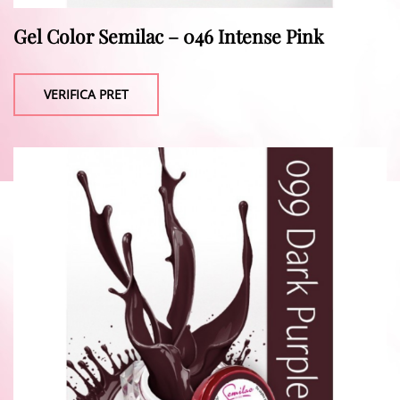
Gel Color Semilac – 046 Intense Pink
VERIFICA PRET