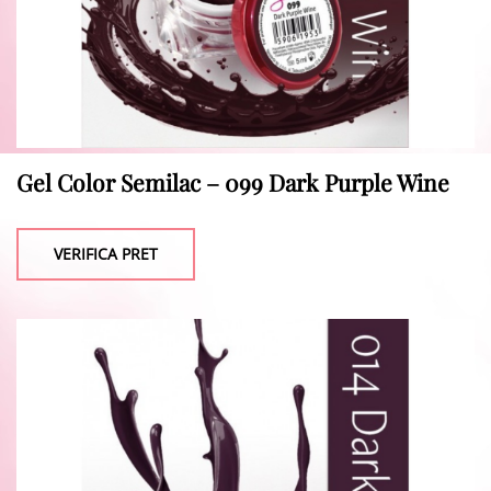
Gel Color Semilac – 099 Dark Purple Wine
VERIFICA PRET