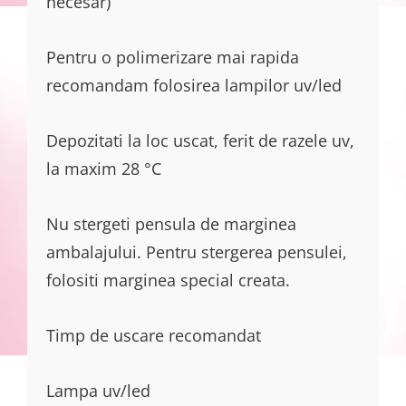
necesar)
Pentru o polimerizare mai rapida
recomandam folosirea lampilor uv/led
Depozitati la loc uscat, ferit de razele uv,
la maxim 28 °C
Nu stergeti pensula de marginea
ambalajului. Pentru stergerea pensulei,
folositi marginea special creata.
Timp de uscare recomandat
Lampa uv/led