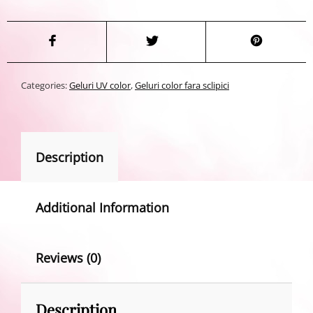
Categories:
Geluri UV color
,
Geluri color fara sclipici
Description
Additional Information
Reviews (0)
Description