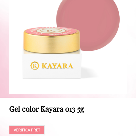
Gel color Kayara 013 5g
VERIFICA PRET