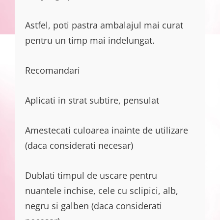
Astfel, poti pastra ambalajul mai curat
pentru un timp mai indelungat.
Recomandari
Aplicati in strat subtire, pensulat
Amestecati culoarea inainte de utilizare
(daca considerati necesar)
Dublati timpul de uscare pentru
nuantele inchise, cele cu sclipici, alb,
negru si galben (daca considerati