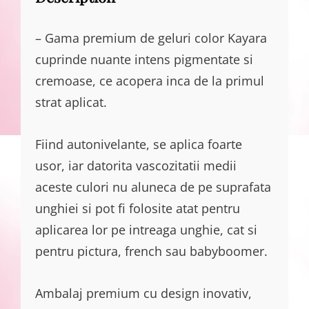
– Gama premium de geluri color Kayara
cuprinde nuante intens pigmentate si
cremoase, ce acopera inca de la primul
strat aplicat.
Fiind autonivelante, se aplica foarte
usor, iar datorita vascozitatii medii
aceste culori nu aluneca de pe suprafata
unghiei si pot fi folosite atat pentru
aplicarea lor pe intreaga unghie, cat si
pentru pictura, french sau babyboomer.
Ambalaj premium cu design inovativ,