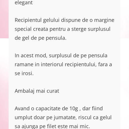
elegant
Recipientul gelului dispune de o margine
special creata pentru a sterge surplusul
de gel de pe pensula.
In acest mod, surplusul de pe pensula
ramane in interiorul recipientului, fara a
se irosi.
Ambalaj mai curat
Avand o capacitate de 10g , dar fiind
umplut doar pe jumatate, riscul ca gelul
sa ajunga pe filet este mai mic.