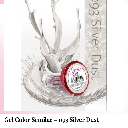
Gel Color Semilac – 093 Silver Dust