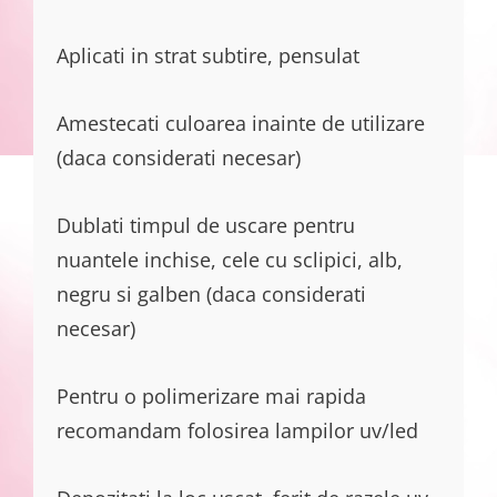
Aplicati in strat subtire, pensulat
Amestecati culoarea inainte de utilizare
(daca considerati necesar)
Dublati timpul de uscare pentru
nuantele inchise, cele cu sclipici, alb,
negru si galben (daca considerati
necesar)
Pentru o polimerizare mai rapida
recomandam folosirea lampilor uv/led