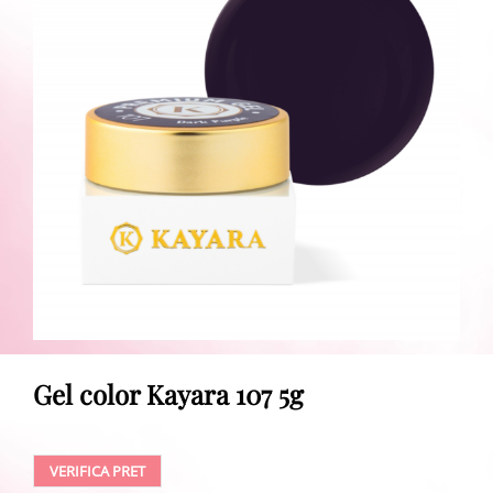
Gel color Kayara 107 5g
VERIFICA PRET