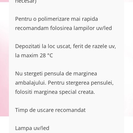
necesar)
Pentru o polimerizare mai rapida
recomandam folosirea lampilor uv/led
Depozitati la loc uscat, ferit de razele uv,
la maxim 28 °C
Nu stergeti pensula de marginea
ambalajului. Pentru stergerea pensulei,
folositi marginea special creata.
Timp de uscare recomandat
Lampa uv/led