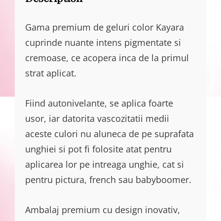
Gama premium de geluri color Kayara
cuprinde nuante intens pigmentate si
cremoase, ce acopera inca de la primul
strat aplicat.
Fiind autonivelante, se aplica foarte
usor, iar datorita vascozitatii medii
aceste culori nu aluneca de pe suprafata
unghiei si pot fi folosite atat pentru
aplicarea lor pe intreaga unghie, cat si
pentru pictura, french sau babyboomer.
Ambalaj premium cu design inovativ,