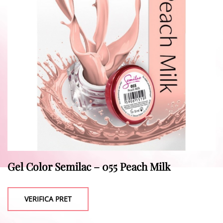
Gel Color Semilac – 055 Peach Milk
VERIFICA PRET