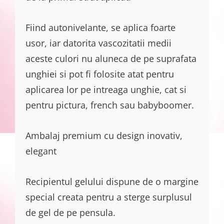
Fiind autonivelante, se aplica foarte
usor, iar datorita vascozitatii medii
aceste culori nu aluneca de pe suprafata
unghiei si pot fi folosite atat pentru
aplicarea lor pe intreaga unghie, cat si
pentru pictura, french sau babyboomer.
Ambalaj premium cu design inovativ,
elegant
Recipientul gelului dispune de o margine
special creata pentru a sterge surplusul
de gel de pe pensula.