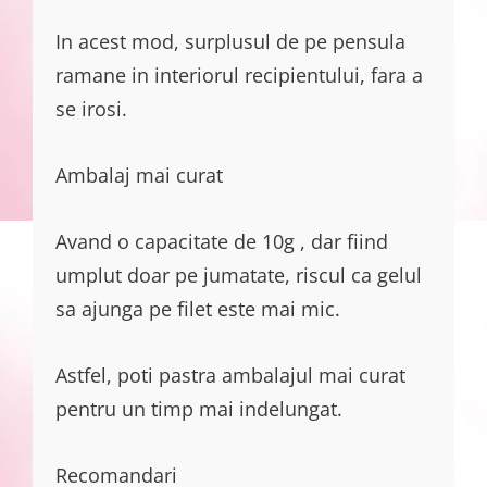
In acest mod, surplusul de pe pensula
ramane in interiorul recipientului, fara a
se irosi.
Ambalaj mai curat
Avand o capacitate de 10g , dar fiind
umplut doar pe jumatate, riscul ca gelul
sa ajunga pe filet este mai mic.
Astfel, poti pastra ambalajul mai curat
pentru un timp mai indelungat.
Recomandari