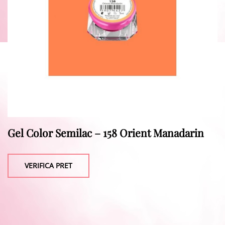
Gel Color Semilac – 158 Orient Manadarin
VERIFICA PRET