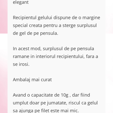
elegant
Recipientul gelului dispune de o margine
special creata pentru a sterge surplusul
de gel de pe pensula.
In acest mod, surplusul de pe pensula
ramane in interiorul recipientului, fara a
se irosi.
Ambalaj mai curat
Avand o capacitate de 10g , dar fiind
umplut doar pe jumatate, riscul ca gelul
sa ajunga pe filet este mai mic.