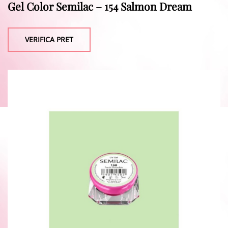
Gel Color Semilac – 154 Salmon Dream
VERIFICA PRET