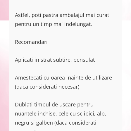
Astfel, poti pastra ambalajul mai curat
pentru un timp mai indelungat.
Recomandari
Aplicati in strat subtire, pensulat
Amestecati culoarea inainte de utilizare
(daca considerati necesar)
Dublati timpul de uscare pentru
nuantele inchise, cele cu sclipici, alb,
negru si galben (daca considerati