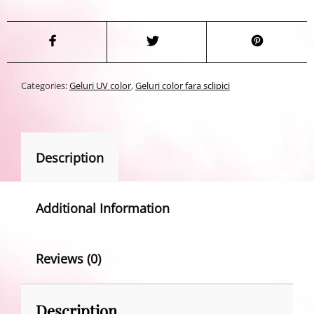
Categories:
Geluri UV color
,
Geluri color fara sclipici
Description
Additional Information
Reviews (0)
Description