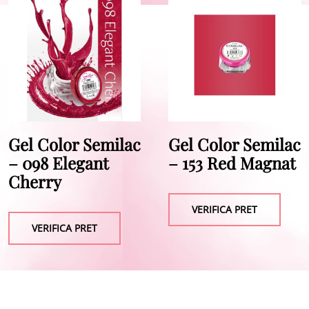
Gel Color Semilac
Gel Color Semilac
– 098 Elegant
– 153 Red Magnat
Cherry
VERIFICA PRET
VERIFICA PRET