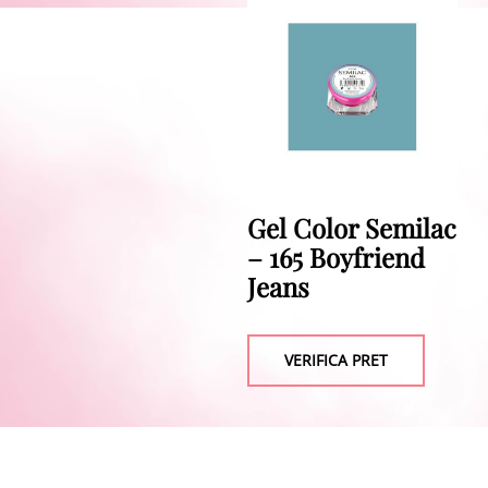
Gel Color Semilac
– 165 Boyfriend
Jeans
VERIFICA PRET