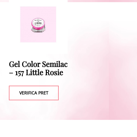
Gel Color Semilac
– 157 Little Rosie
VERIFICA PRET