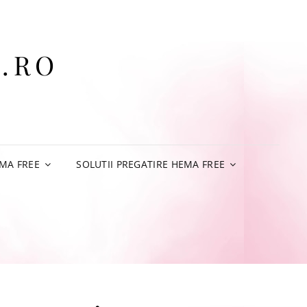
.RO
MA FREE
SOLUTII PREGATIRE HEMA FREE